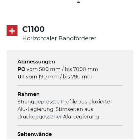
C1100
Horizontaler Bandförderer
Abmessungen
PO
vom 500 mm / bis 7000 mm
UT
vom 190 mm / bis 790 mm
Rahmen
Stranggepresste Profile aus eloxierter
Alu-Legierung, Stirnseiten aus
druckgegossener Alu-Legierung
Seitenwände