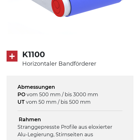
K1100
Horizontaler Bandförderer
Abmessungen
PO
vom 500 mm / bis 3000 mm
UT
vom 50 mm / bis 500 mm
Rahmen
Stranggepresste Profile aus eloxierter
Alu-Legierung, Stirnseiten aus