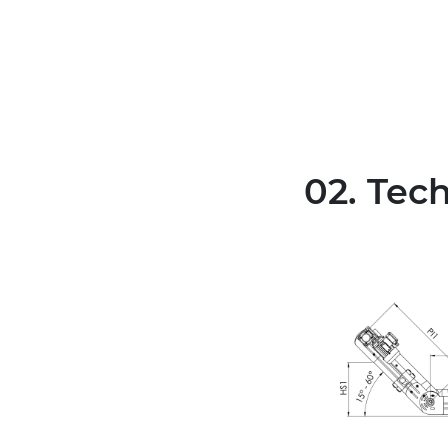
02. Tec