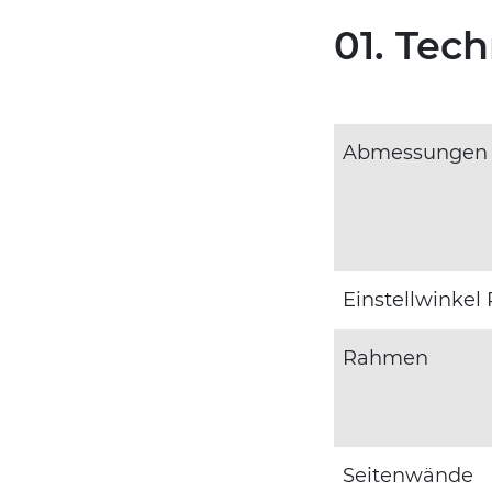
01. Tec
Abmessungen
Einstellwinkel 
Rahmen
Seitenwände