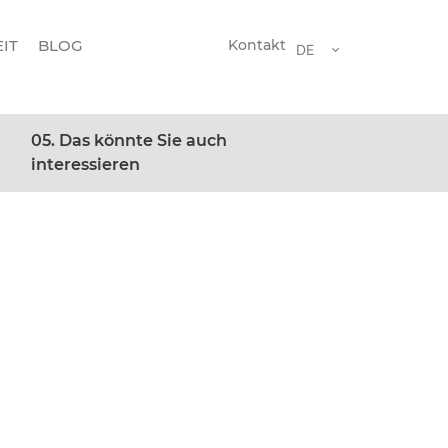
IT
BLOG
Kontakt
DE
05. Das könnte Sie auch
interessieren