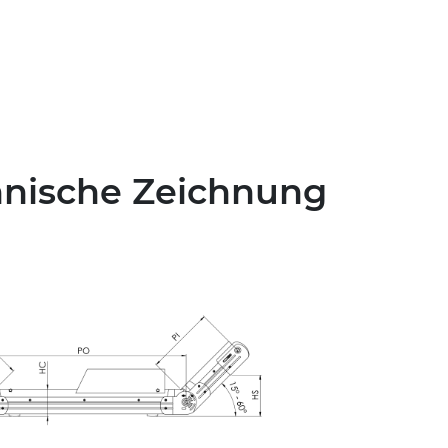
hnische Zeichnung