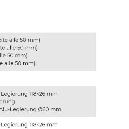
ite alle 50 mm)
te alle 50 mm)
alle 50 mm)
e alle 50 mm)
lu-Legierung 118×26 mm
ierung
s Alu-Legierung Ø60 mm
lu-Legierung 118×26 mm