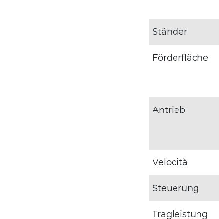
Ständer
Förderfläche
Antrieb
Velocità
Steuerung
Tragleistung