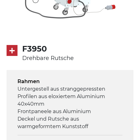
F3950
Drehbare Rutsche
Rahmen
Untergestell aus stranggepressten
Profilen aus eloxiertem Aluminium
40x40mm
Frontpaneele aus Aluminium
Deckel und Rutsche aus
warmgeformtem Kunststoff