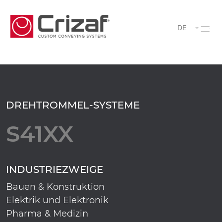
DE
DREHTROMMEL-SYSTEME
S41XX
INDUSTRIEZWEIGE
Bauen & Konstruktion
Elektrik und Elektronik
Pharma & Medizin