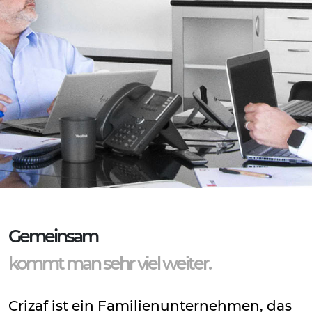
Gemeinsam
kommt man sehr viel weiter.
Crizaf ist ein Familienunternehmen, das