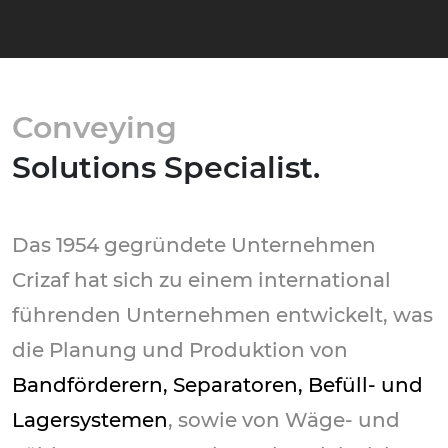
Conveying
Solutions Specialist.
Das 1954 gegründete Unternehmen
Crizaf hat sich zu einem international
führenden
Unternehmen entwickelt, was
die Planung und Produktion von
Bandförderern, Separatoren,
Befüll- und
Lagersystemen
, sowie von Wäge-
und