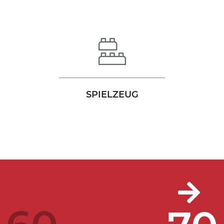
SPIELZEUG