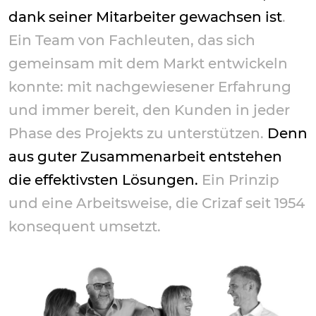
dank seiner Mitarbeiter gewachsen ist
.
Ein Team von Fachleuten, das sich
gemeinsam mit dem Markt entwickeln
konnte: mit nachgewiesener Erfahrung
und immer bereit, den Kunden in jeder
Phase des Projekts zu unterstützen.
Denn
aus guter Zusammenarbeit entstehen
die effektivsten Lösungen.
Ein Prinzip
und eine Arbeitsweise, die Crizaf seit 1954
konsequent umsetzt.