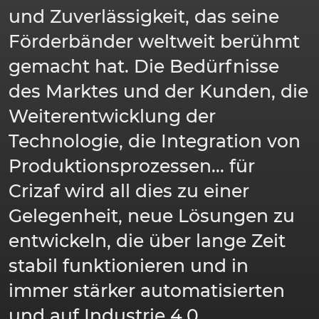
und Zuverlässigkeit, das seine
Förderbänder weltweit berühmt
gemacht hat. Die Bedürfnisse
des Marktes und der Kunden, die
Weiterentwicklung der
Technologie, die Integration von
Produktionsprozessen... für
Crizaf wird all dies zu einer
Gelegenheit, neue Lösungen zu
entwickeln, die über lange Zeit
stabil funktionieren und in
immer stärker automatisierten
und auf Industrie 4.0