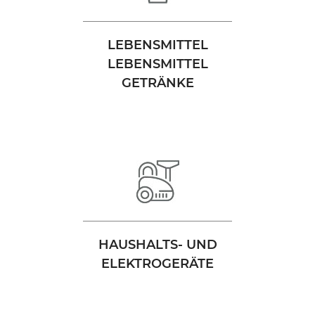
LEBENSMITTEL
LEBENSMITTEL
GETRÄNKE
HAUSHALTS- UND
ELEKTROGERÄTE