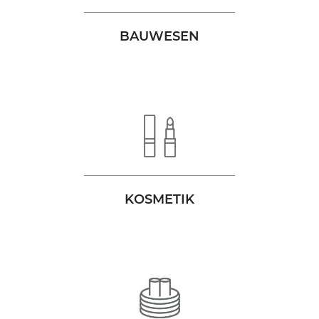
BAUWESEN
KOSMETIK