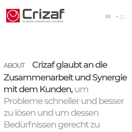
DE
Crizaf glaubt an die
ABOUT
Zusammenarbeit und Synergie
mit dem Kunden,
um
Probleme schneller und besser
zu lösen und um dessen
Bedürfnissen gerecht zu