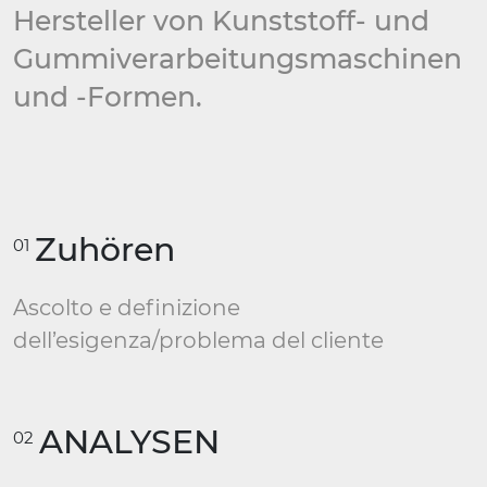
Hersteller von Kunststoff- und
Gummiverarbeitungsmaschinen
und -Formen.
Zuhören
01
Ascolto e definizione
dell’esigenza/problema del cliente
ANALYSEN
02