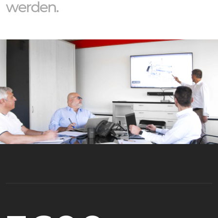
werden.