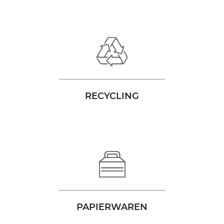
RECYCLING
PAPIERWAREN