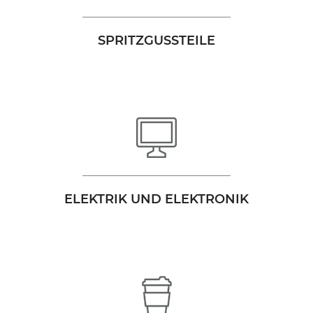
SPRITZGUSSTEILE
ELEKTRIK UND ELEKTRONIK