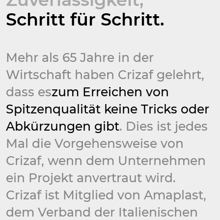
Schritt für Schritt.
Mehr als 65 Jahre in der
Wirtschaft haben Crizaf gelehrt,
dass es
zum Erreichen von
Spitzenqualität keine Tricks oder
Abkürzungen gibt
. Dies ist jedes
Mal die Vorgehensweise von
Crizaf, wenn dem Unternehmen
ein Projekt anvertraut wird.
Crizaf ist Mitglied von Amaplast,
dem Verband der Italienischen