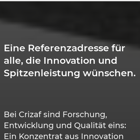
Eine Referenzadresse für
alle, die Innovation und
Spitzenleistung wünschen.
Bei Crizaf sind Forschung,
Entwicklung und Qualität eins:
Ein Konzentrat aus Innovation