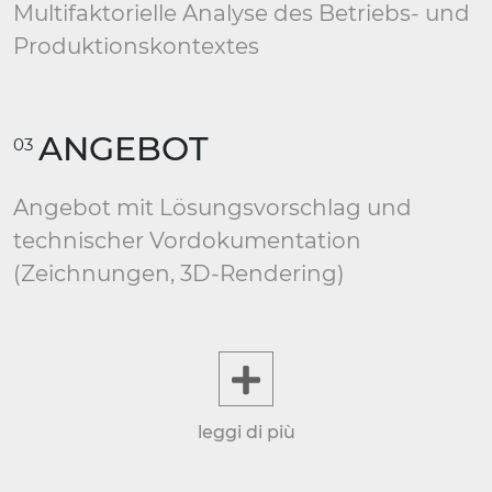
Multifaktorielle Analyse des Betriebs- und
Produktionskontextes
ANGEBOT
03
Angebot mit Lösungsvorschlag und
technischer Vordokumentation
(Zeichnungen, 3D-Rendering)
leggi di più