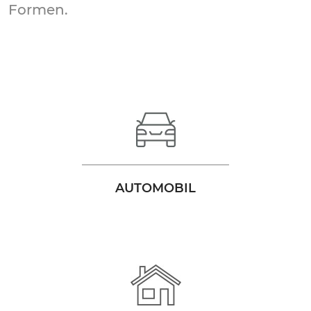
Formen.
AUTOMOBIL