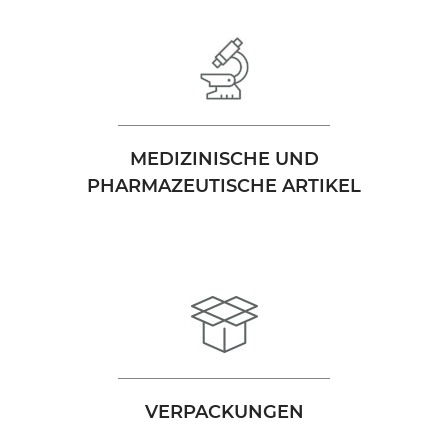
MEDIZINISCHE UND
PHARMAZEUTISCHE ARTIKEL
VERPACKUNGEN