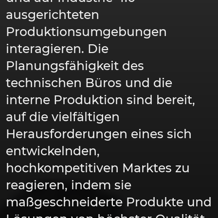
ausgerichteten
Produktionsumgebungen
interagieren. Die
Planungsfähigkeit des
technischen Büros und die
interne Produktion sind bereit,
auf die vielfältigen
Herausforderungen eines sich
entwickelnden,
hochkompetitiven Marktes zu
reagieren, indem sie
maßgeschneiderte Produkte und