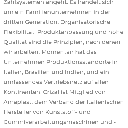
Zählsystemen angeht. Es handelt sich
um ein Familienunternehmen in der
dritten
Generation. Organisatorische
Flexibilität, Produktanpassung
und hohe
Qualität sind die Prinzipien, nach denen
wir arbeiten. Momentan hat das
Unternehmen Produktionsstandorte
in
Italien, Brasilien und Indien, und ein
umfassendes
Vertriebsnetz auf allen
Kontinenten. Crizaf ist Mitglied von
Amaplast, dem Verband der Italienischen
Hersteller von Kunststoff- und
Gummiverarbeitungsmaschinen
und -