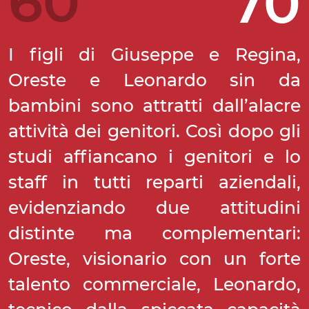
60
70
I figli di Giuseppe e Regina,
Oreste e Leonardo sin da
bambini sono attratti dall’alacre
attività dei genitori. Così dopo gli
studi affiancano i genitori e lo
staff in tutti reparti aziendali,
evidenziando due attitudini
distinte ma complementari:
Oreste, visionario con un forte
talento commerciale, Leonardo,