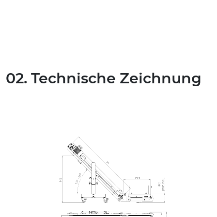
02. Technische Zeichnung