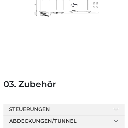
03. Zubehör
STEUERUNGEN
ABDECKUNGEN/TUNNEL