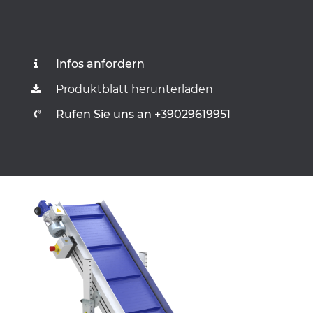
Infos anfordern
Produktblatt herunterladen
Rufen Sie uns an +39029619951