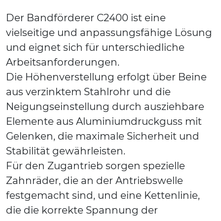
Der Bandförderer C2400 ist eine
vielseitige und anpassungsfähige Lösung
und eignet sich für unterschiedliche
Arbeitsanforderungen.
Die Höhenverstellung erfolgt über Beine
aus verzinktem Stahlrohr und die
Neigungseinstellung durch ausziehbare
Elemente aus Aluminiumdruckguss mit
Gelenken, die maximale Sicherheit und
Stabilität gewährleisten.
Für den Zugantrieb sorgen spezielle
Zahnräder, die an der Antriebswelle
festgemacht sind, und eine Kettenlinie,
die die korrekte Spannung der