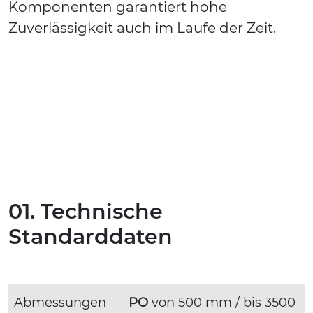
Komponenten garantiert hohe
Zuverlässigkeit auch im Laufe der Zeit.
01. Technische
Standarddaten
Abmessungen
PO
von 500 mm / bis 3500