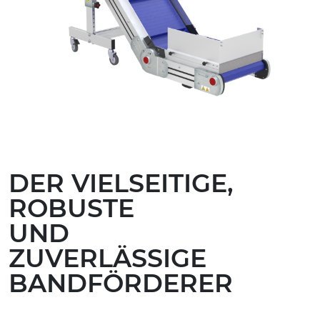
DER VIELSEITIGE,
ROBUSTE
UND
ZUVERLÄSSIGE
BANDFÖRDERER