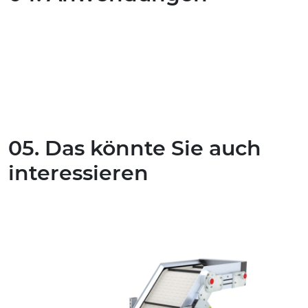
05. Das könnte Sie auch
interessieren