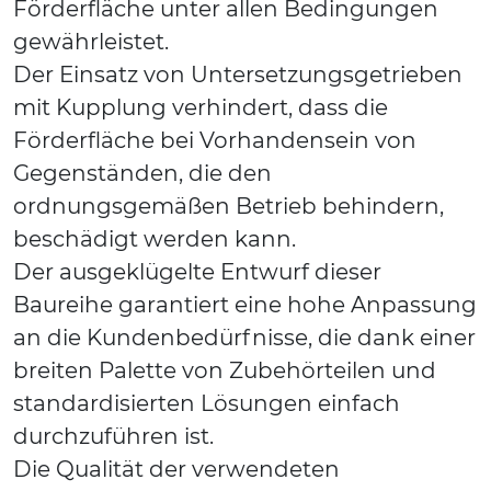
Förderfläche unter allen Bedingungen
gewährleistet.
Der Einsatz von Untersetzungsgetrieben
mit Kupplung verhindert, dass die
Förderfläche bei Vorhandensein von
Gegenständen, die den
ordnungsgemäßen Betrieb behindern,
beschädigt werden kann.
Der ausgeklügelte Entwurf dieser
Baureihe garantiert eine hohe Anpassung
an die Kundenbedürfnisse, die dank einer
breiten Palette von Zubehörteilen und
standardisierten Lösungen einfach
durchzuführen ist.
Die Qualität der verwendeten