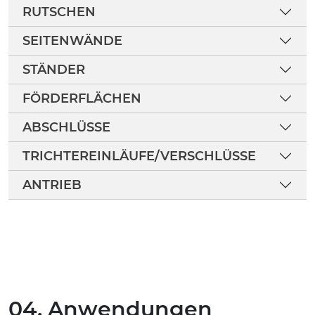
RUTSCHEN
SEITENWÄNDE
STÄNDER
FÖRDERFLÄCHEN
ABSCHLÜSSE
TRICHTEREINLÄUFE/VERSCHLÜSSE
ANTRIEB
04. Anwendungen