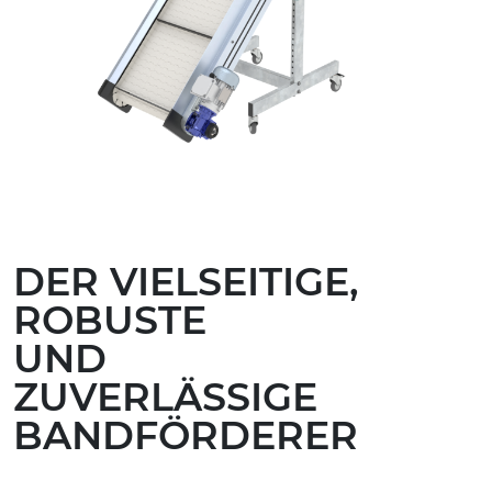
DER VIELSEITIGE,
ROBUSTE
UND
ZUVERLÄSSIGE
BANDFÖRDERER