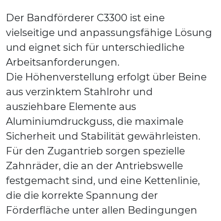
Der Bandförderer C3300 ist eine
vielseitige und anpassungsfähige Lösung
und eignet sich für unterschiedliche
Arbeitsanforderungen.
Die Höhenverstellung erfolgt über Beine
aus verzinktem Stahlrohr und
ausziehbare Elemente aus
Aluminiumdruckguss, die maximale
Sicherheit und Stabilität gewährleisten.
Für den Zugantrieb sorgen spezielle
Zahnräder, die an der Antriebswelle
festgemacht sind, und eine Kettenlinie,
die die korrekte Spannung der
Förderfläche unter allen Bedingungen