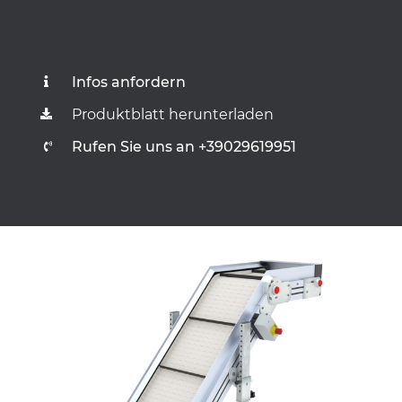
Infos anfordern
Produktblatt herunterladen
Rufen Sie uns an +39029619951