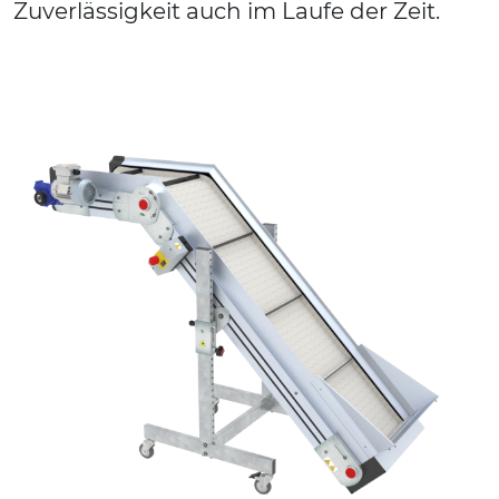
Zuverlässigkeit auch im Laufe der Zeit.