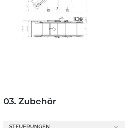
03. Zubehör
STEUERUNGEN