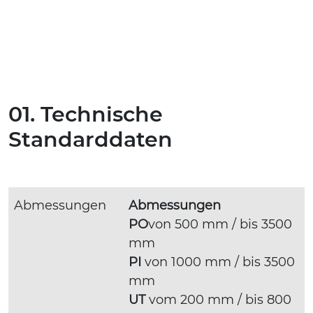
01. Technische
Standarddaten
Abmessungen
Abmessungen
PO
von 500 mm / bis 3500
mm
PI
von 1000 mm / bis 3500
mm
UT
vom 200 mm / bis 800