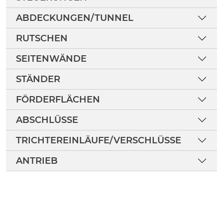
ABDECKUNGEN/TUNNEL
RUTSCHEN
SEITENWÄNDE
STÄNDER
FÖRDERFLÄCHEN
ABSCHLÜSSE
TRICHTEREINLÄUFE/VERSCHLÜSSE
ANTRIEB