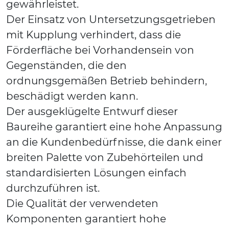
gewährleistet.
Der Einsatz von Untersetzungsgetrieben
mit Kupplung verhindert, dass die
Förderfläche bei Vorhandensein von
Gegenständen, die den
ordnungsgemäßen Betrieb behindern,
beschädigt werden kann.
Der ausgeklügelte Entwurf dieser
Baureihe garantiert eine hohe Anpassung
an die Kundenbedürfnisse, die dank einer
breiten Palette von Zubehörteilen und
standardisierten Lösungen einfach
durchzuführen ist.
Die Qualität der verwendeten
Komponenten garantiert hohe