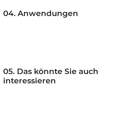
04. Anwendungen
05. Das könnte Sie auch
interessieren