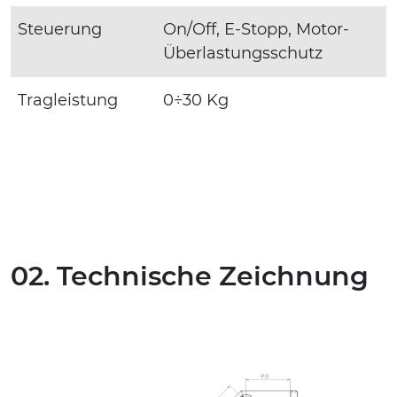
Steuerung
On/Off, E-Stopp, Motor-
Überlastungsschutz
Tragleistung
0÷30 Kg
02. Technische Zeichnung