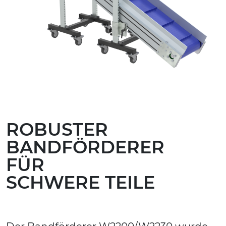
ROBUSTER
BANDFÖRDERER
FÜR
SCHWERE TEILE