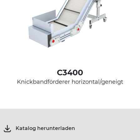
C3400
Knickbandförderer horizontal/geneigt
Katalog herunterladen