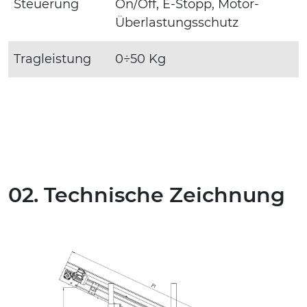
Steuerung
On/Off, E-Stopp, Motor-
Überlastungsschutz
Tragleistung
0÷50 Kg
02. Technische Zeichnung