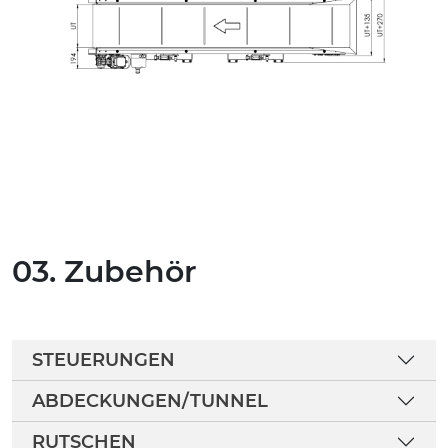
03. Zubehör
STEUERUNGEN
ABDECKUNGEN/TUNNEL
RUTSCHEN