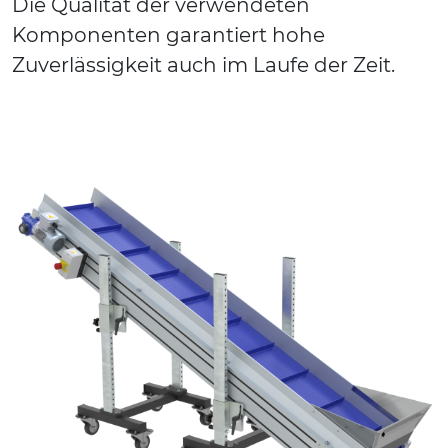
Die Qualität der verwendeten
Komponenten garantiert hohe
Zuverlässigkeit auch im Laufe der Zeit.