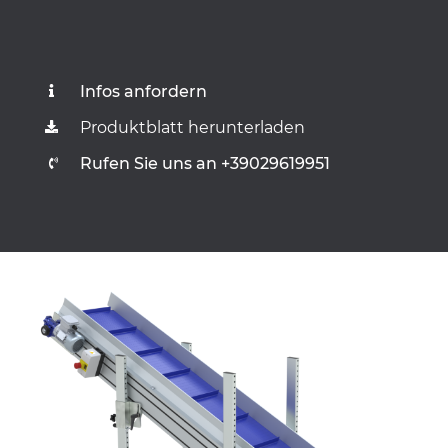
Infos anfordern
Produktblatt herunterladen
Rufen Sie uns an +39029619951