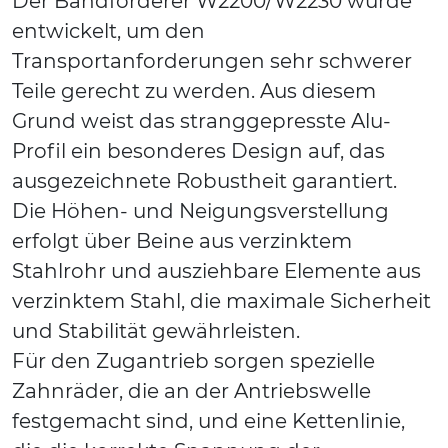
Der Bandförderer W2200/W2230 wurde
entwickelt, um den
Transportanforderungen sehr schwerer
Teile gerecht zu werden. Aus diesem
Grund weist das stranggepresste Alu-
Profil ein besonderes Design auf, das
ausgezeichnete Robustheit garantiert.
Die Höhen- und Neigungsverstellung
erfolgt über Beine aus verzinktem
Stahlrohr und ausziehbare Elemente aus
verzinktem Stahl, die maximale Sicherheit
und Stabilität gewährleisten.
Für den Zugantrieb sorgen spezielle
Zahnräder, die an der Antriebswelle
festgemacht sind, und eine Kettenlinie,