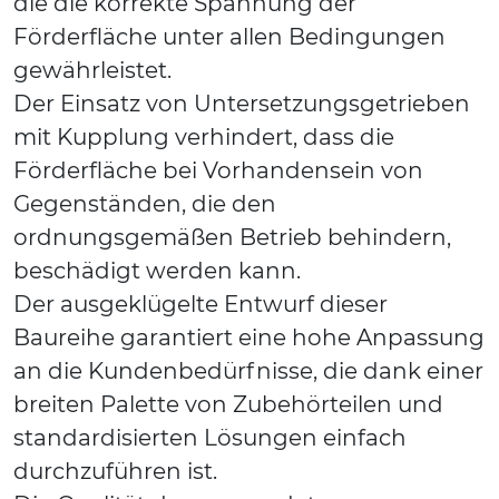
die die korrekte Spannung der
Förderfläche unter allen Bedingungen
gewährleistet.
Der Einsatz von Untersetzungsgetrieben
mit Kupplung verhindert, dass die
Förderfläche bei Vorhandensein von
Gegenständen, die den
ordnungsgemäßen Betrieb behindern,
beschädigt werden kann.
Der ausgeklügelte Entwurf dieser
Baureihe garantiert eine hohe Anpassung
an die Kundenbedürfnisse, die dank einer
breiten Palette von Zubehörteilen und
standardisierten Lösungen einfach
durchzuführen ist.