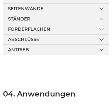
SEITENWÄNDE
STÄNDER
FÖRDERFLÄCHEN
ABSCHLÜSSE
ANTRIEB
04. Anwendungen