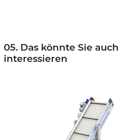
05. Das könnte Sie auch
interessieren