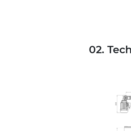
02. Tec