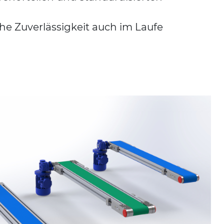
e Zuverlässigkeit auch im Laufe