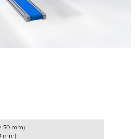
le 50 mm)
50 mm)