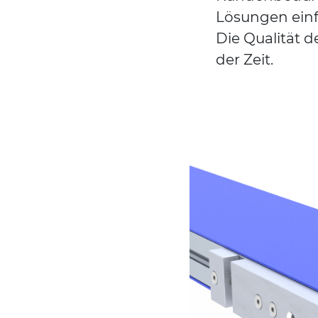
Lösungen einf
Die Qualität 
der Zeit.