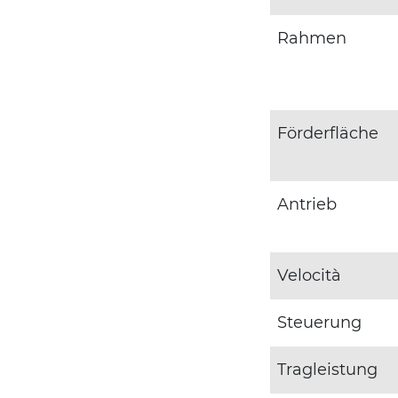
Rahmen
Förderfläche
Antrieb
Velocità
Steuerung
Tragleistung