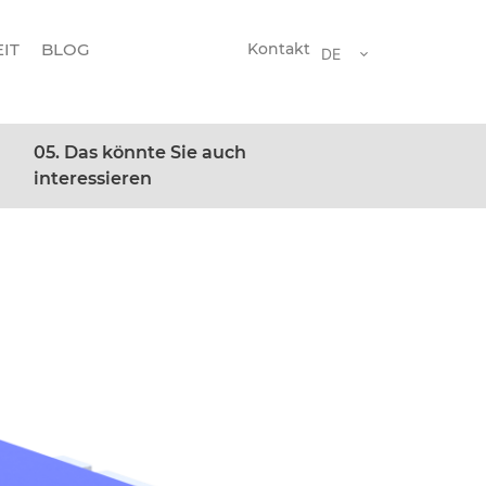
IT
BLOG
Kontakt
DE
05. Das könnte Sie auch
interessieren