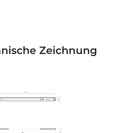
hnische Zeichnung