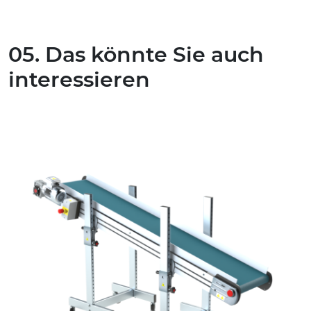
05. Das könnte Sie auch
interessieren