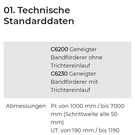
01. Technische
Standarddaten
C6200
Geneigter
Bandförderer ohne
Trichtereinlauf
C6230
Geneigter
Bandförderer mit
Trichtereinlauf
Abmessungen
PI: von 1000 mm / bis 7000
mm (Schrittweite alle 50
mm)
UT: von 190 mm / bis 1190