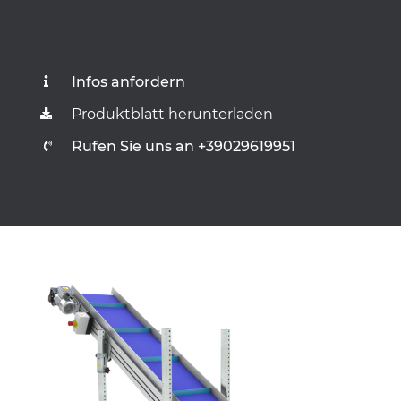
Infos anfordern
Produktblatt herunterladen
Rufen Sie uns an +39029619951