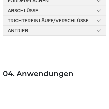
FÖRDERFLÄCHEN
ABSCHLÜSSE
TRICHTEREINLÄUFE/VERSCHLÜSSE
ANTRIEB
04. Anwendungen