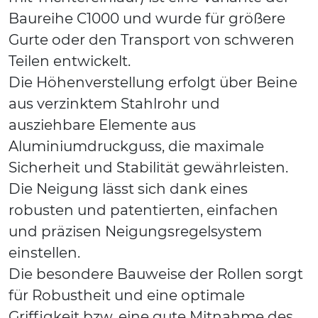
Baureihe C1000 und wurde für größere
Gurte oder den Transport von schweren
Teilen entwickelt.
Die Höhenverstellung erfolgt über Beine
aus verzinktem Stahlrohr und
ausziehbare Elemente aus
Aluminiumdruckguss, die maximale
Sicherheit und Stabilität gewährleisten.
Die Neigung lässt sich dank eines
robusten und patentierten, einfachen
und präzisen Neigungsregelsystem
einstellen.
Die besondere Bauweise der Rollen sorgt
für Robustheit und eine optimale
Griffigkeit bzw. eine gute Mitnahme des