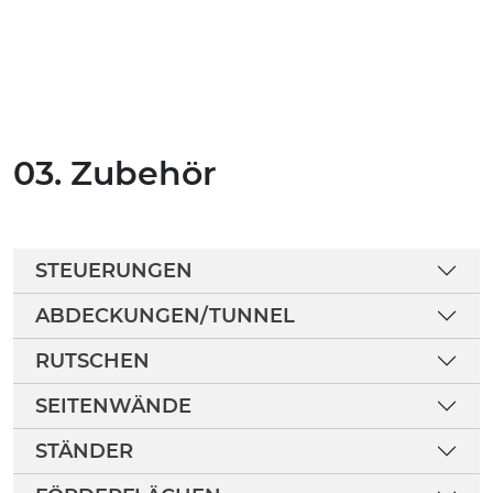
03. Zubehör
STEUERUNGEN
ABDECKUNGEN/TUNNEL
RUTSCHEN
SEITENWÄNDE
STÄNDER