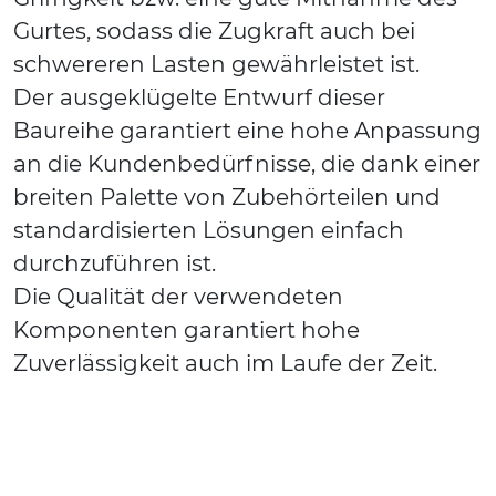
Gurtes, sodass die Zugkraft auch bei
schwereren Lasten gewährleistet ist.
Der ausgeklügelte Entwurf dieser
Baureihe garantiert eine hohe Anpassung
an die Kundenbedürfnisse, die dank einer
breiten Palette von Zubehörteilen und
standardisierten Lösungen einfach
durchzuführen ist.
Die Qualität der verwendeten
Komponenten garantiert hohe
Zuverlässigkeit auch im Laufe der Zeit.