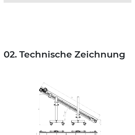
02. Technische Zeichnung