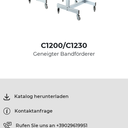
C1200/C1230
Geneigter Bandförderer
Katalog herunterladen
Kontaktanfrage
Rufen Sie uns an
+39029619951