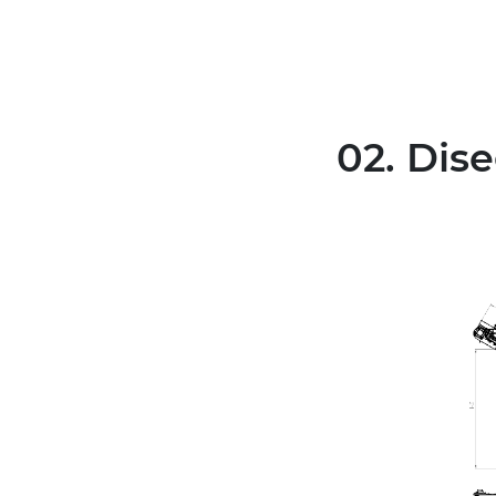
02. Dis