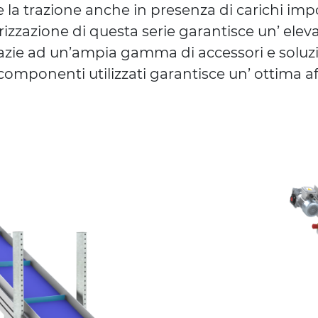
la trazione anche in presenza di carichi impo
rizzazione di questa serie garantisce un’ eleva
azie ad un’ampia gamma di accessori e soluzi
 componenti utilizzati garantisce un’ ottima af