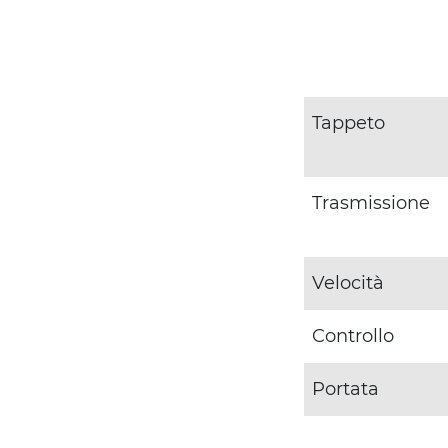
Tappeto
Trasmissione
Velocità
Controllo
Portata