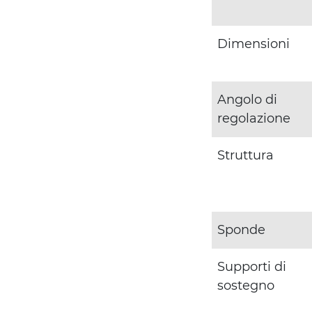
Dimensioni
Angolo di
regolazione
Struttura
Sponde
Supporti di
sostegno