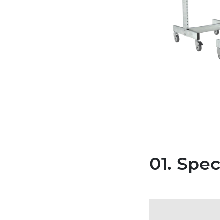
01. Spe