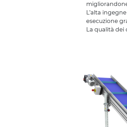
migliorandone 
L’alta ingegne
esecuzione gr
La qualità dei