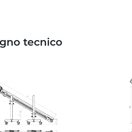
egno tecnico