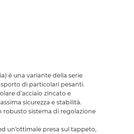
) è una variante della serie
sporto di particolari pesanti.
olare d’acciaio zincato e
ssima sicurezza e stabilità.
un robusto sistema di regolazione
ed un’ottimale presa sul tappeto,