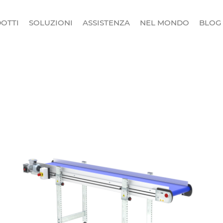
OTTI
SOLUZIONI
ASSISTENZA
NEL MONDO
BLOG