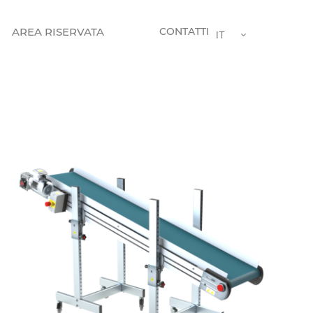
AREA RISERVATA
CONTATTI
IT