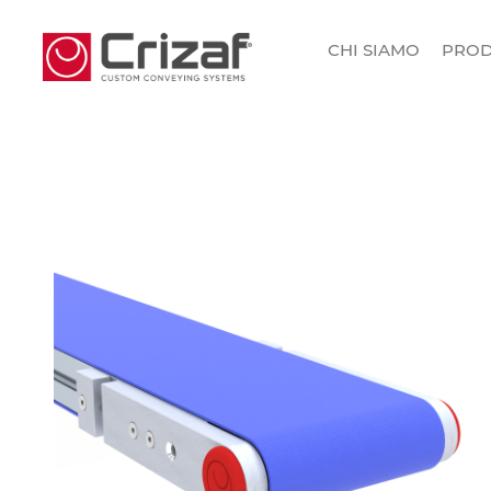
CHI SIAMO
PROD