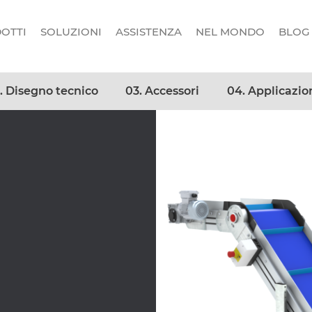
OTTI
SOLUZIONI
ASSISTENZA
NEL MONDO
BLOG
. Disegno tecnico
03. Accessori
04. Applicazio