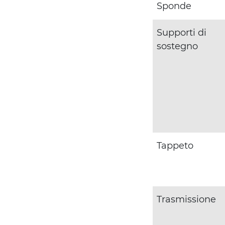
Sponde
Supporti di
sostegno
Tappeto
Trasmissione