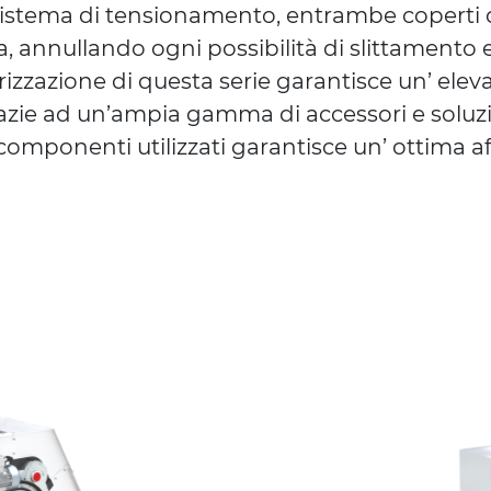
sistema di tensionamento, entrambe coperti 
 annullando ogni possibilità di slittamento 
rizzazione di questa serie garantisce un’ eleva
azie ad un’ampia gamma di accessori e soluzi
 componenti utilizzati garantisce un’ ottima af