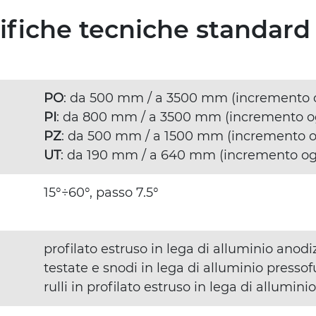
cifiche tecniche standard
PO
: da 500 mm / a 3500 mm (incremento
PI
: da 800 mm / a 3500 mm (incremento 
PZ
: da 500 mm / a 1500 mm (incremento 
UT
: da 190 mm / a 640 mm (incremento o
15°÷60°, passo 7.5°
profilato estruso in lega di alluminio ano
testate e snodi in lega di alluminio presso
rulli in profilato estruso in lega di allumi