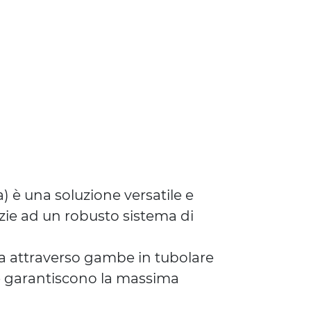
) è una soluzione versatile e
zie ad un robusto sistema di
zza attraverso gambe in tubolare
he garantiscono la massima