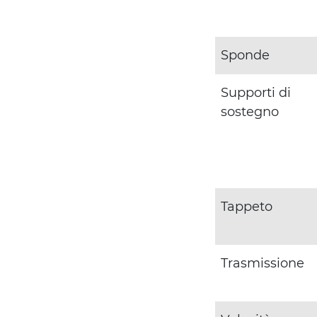
Sponde
Supporti di
sostegno
Tappeto
Trasmissione