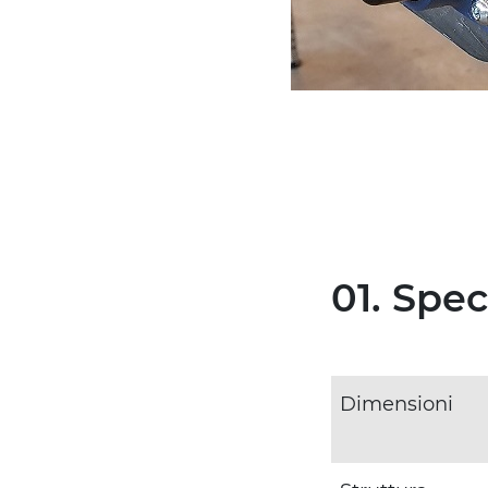
01. Spe
Dimensioni