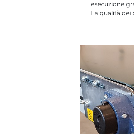
esecuzione gr
La qualità dei