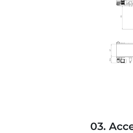
03. Acc