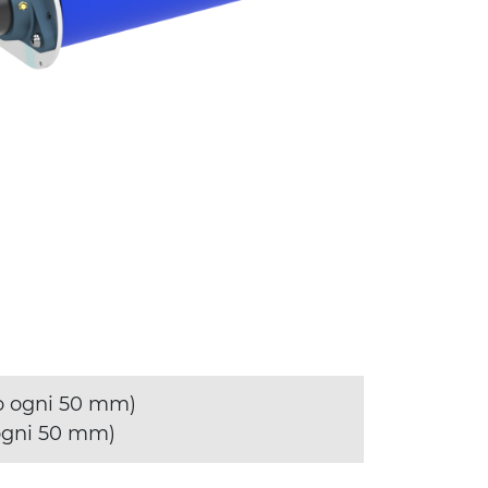
o ogni 50 mm)
ogni 50 mm)