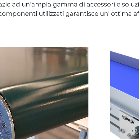
azie ad un’ampia gamma di accessori e soluzi
 componenti utilizzati garantisce un’ ottima af