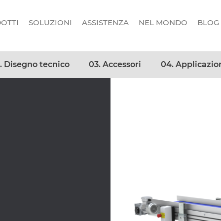
OTTI
SOLUZIONI
ASSISTENZA
NEL MONDO
BLOG
. Disegno tecnico
03. Accessori
04. Applicazio