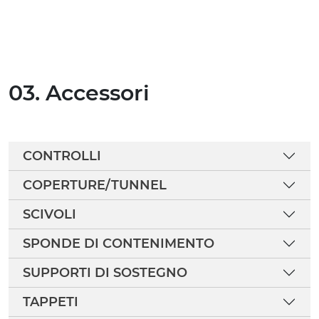
03. Accessori
CONTROLLI
COPERTURE/TUNNEL
SCIVOLI
SPONDE DI CONTENIMENTO
SUPPORTI DI SOSTEGNO
TAPPETI