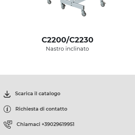
C2200/C2230
Nastro inclinato
Scarica il catalogo
Richiesta di contatto
Chiamaci
+39029619951