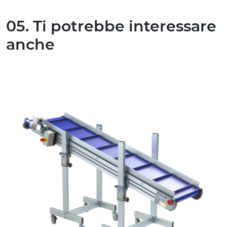
05. Ti potrebbe interessare
anche