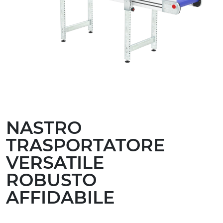
NASTRO
TRASPORTATORE
VERSATILE
ROBUSTO
AFFIDABILE