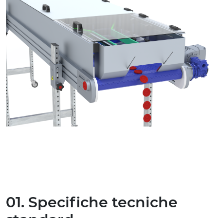
01. Specifiche tecniche