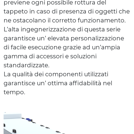
previene ogni possibile rottura del
tappeto in caso di presenza di oggetti che
ne ostacolano il corretto funzionamento.
L’alta ingegnerizzazione di questa serie
garantisce un’ elevata personalizzazione
di facile esecuzione grazie ad un’ampia
gamma di accessori e soluzioni
standardizzate.
La qualità dei componenti utilizzati
garantisce un’ ottima affidabilità nel
tempo.