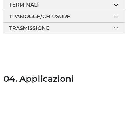
TERMINALI
TRAMOGGE/CHIUSURE
TRASMISSIONE
04. Applicazioni