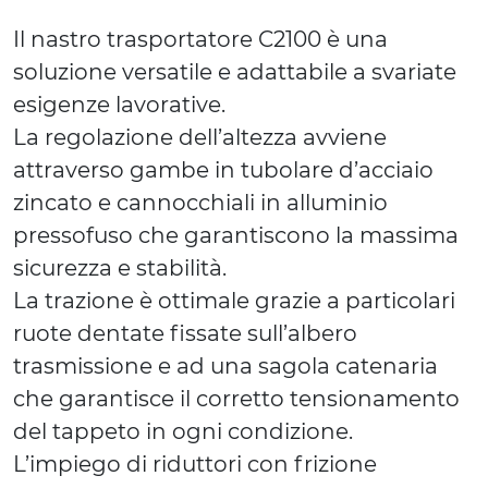
Il nastro trasportatore C2100 è una
soluzione versatile e adattabile a svariate
esigenze lavorative.
La regolazione dell’altezza avviene
attraverso gambe in tubolare d’acciaio
zincato e cannocchiali in alluminio
pressofuso che garantiscono la massima
sicurezza e stabilità.
La trazione è ottimale grazie a particolari
ruote dentate fissate sull’albero
trasmissione e ad una sagola catenaria
che garantisce il corretto tensionamento
del tappeto in ogni condizione.
L’impiego di riduttori con frizione