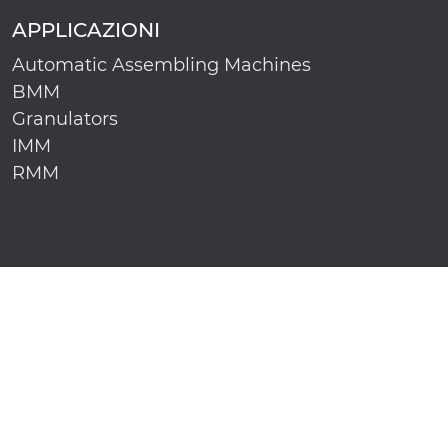
APPLICAZIONI
Automatic Assembling Machines
BMM
Granulators
IMM
RMM