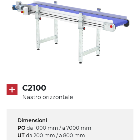
C2100
Nastro orizzontale
Dimensioni
PO
da 1000 mm / a 7000 mm
UT
da 200 mm / a 800 mm