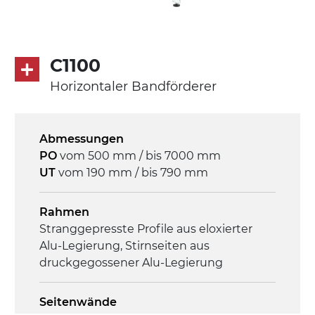
C1100
Horizontaler Bandförderer
Abmessungen
PO
vom 500 mm / bis 7000 mm
UT
vom 190 mm / bis 790 mm
Rahmen
Stranggepresste Profile aus eloxierter
Alu-Legierung, Stirnseiten aus
druckgegossener Alu-Legierung
Seitenwände