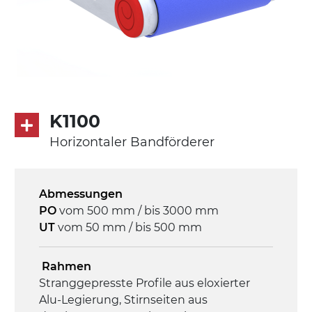
K1100
Horizontaler Bandförderer
Abmessungen
PO
vom 500 mm / bis 3000 mm
UT
vom 50 mm / bis 500 mm
Rahmen
Stranggepresste Profile aus eloxierter
Alu-Legierung, Stirnseiten aus