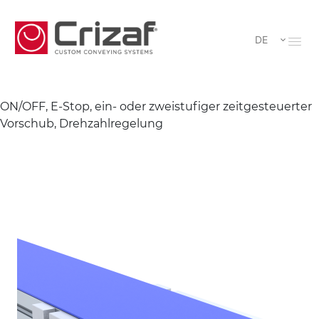
DE
ON/OFF, E-Stop, ein- oder zweistufiger zeitgesteuerter
Vorschub, Drehzahlregelung