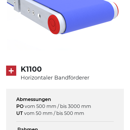
K1100
Horizontaler Bandförderer
Abmessungen
PO
vom 500 mm / bis 3000 mm
UT
vom 50 mm / bis 500 mm
Rahmen