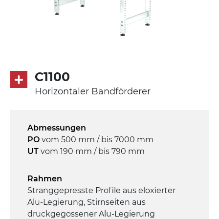
C1100
Horizontaler Bandförderer
Abmessungen
PO
vom 500 mm / bis 7000 mm
UT
vom 190 mm / bis 790 mm
Rahmen
Stranggepresste Profile aus eloxierter
Alu-Legierung, Stirnseiten aus
druckgegossener Alu-Legierung