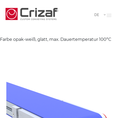
DE
Farbe opak-weiß, glatt, max. Dauertemperatur 100°C