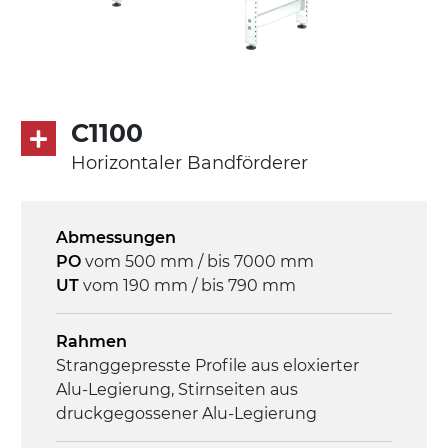
C1100
Horizontaler Bandförderer
Abmessungen
PO
vom 500 mm / bis 7000 mm
UT
vom 190 mm / bis 790 mm
Rahmen
Stranggepresste Profile aus eloxierter
Alu-Legierung, Stirnseiten aus
druckgegossener Alu-Legierung