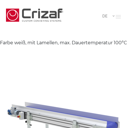
DE
Farbe weiß, mit Lamellen, max. Dauertemperatur 100°C