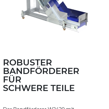
ROBUSTER
BANDFÖRDERER
FÜR
SCHWERE TEILE