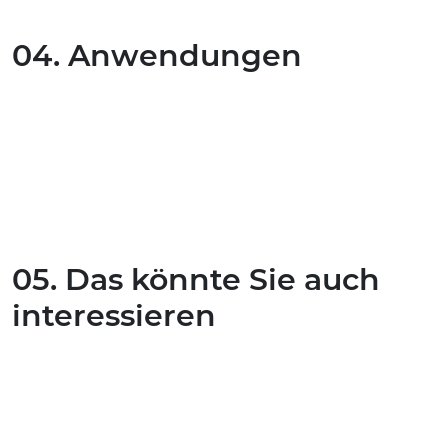
04. Anwendungen
05. Das könnte Sie auch
interessieren