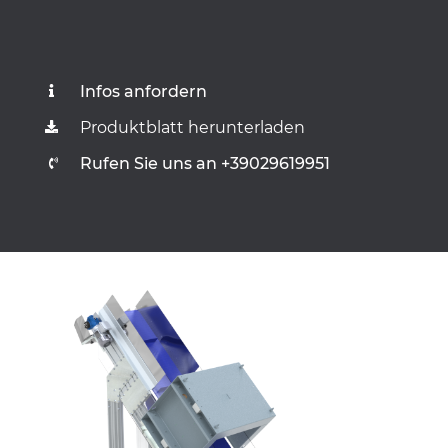
Infos anfordern
Produktblatt herunterladen
Rufen Sie uns an +39029619951