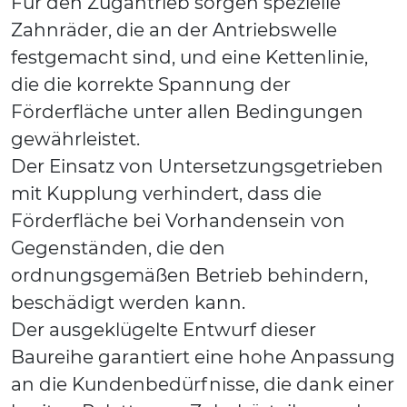
Für den Zugantrieb sorgen spezielle
Zahnräder, die an der Antriebswelle
festgemacht sind, und eine Kettenlinie,
die die korrekte Spannung der
Förderfläche unter allen Bedingungen
gewährleistet.
Der Einsatz von Untersetzungsgetrieben
mit Kupplung verhindert, dass die
Förderfläche bei Vorhandensein von
Gegenständen, die den
ordnungsgemäßen Betrieb behindern,
beschädigt werden kann.
Der ausgeklügelte Entwurf dieser
Baureihe garantiert eine hohe Anpassung
an die Kundenbedürfnisse, die dank einer