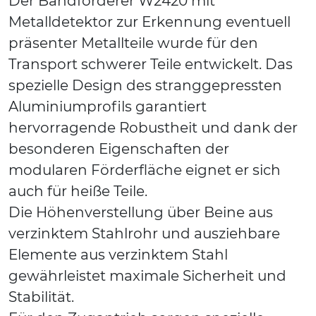
Der Bandförderer W2420 mit
Metalldetektor zur Erkennung eventuell
präsenter Metallteile wurde für den
Transport schwerer Teile entwickelt. Das
spezielle Design des stranggepressten
Aluminiumprofils garantiert
hervorragende Robustheit und dank der
besonderen Eigenschaften der
modularen Förderfläche eignet er sich
auch für heiße Teile.
Die Höhenverstellung über Beine aus
verzinktem Stahlrohr und ausziehbare
Elemente aus verzinktem Stahl
gewährleistet maximale Sicherheit und
Stabilität.