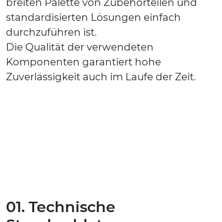
breiten Palette von Zubehörteilen und
standardisierten Lösungen einfach
durchzuführen ist.
Die Qualität der verwendeten
Komponenten garantiert hohe
Zuverlässigkeit auch im Laufe der Zeit.
01. Technische