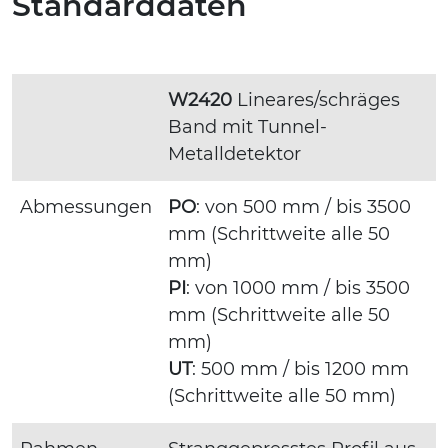
Standarddaten
W2420
Lineares/schräges
Band mit Tunnel-
Metalldetektor
Abmessungen
PO
: von 500 mm / bis 3500
mm (Schrittweite alle 50
mm)
PI
: von 1000 mm / bis 3500
mm (Schrittweite alle 50
mm)
UT
: 500 mm / bis 1200 mm
(Schrittweite alle 50 mm)