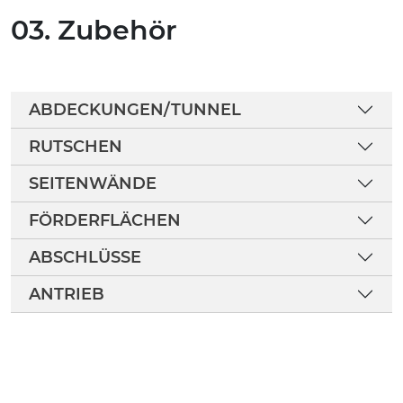
03. Zubehör
ABDECKUNGEN/TUNNEL
RUTSCHEN
SEITENWÄNDE
FÖRDERFLÄCHEN
ABSCHLÜSSE
ANTRIEB