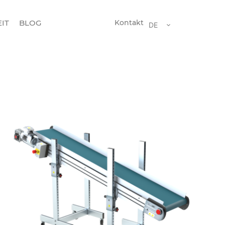
IT
BLOG
Kontakt
DE