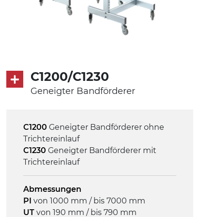
C1200/C1230
Geneigter Bandförderer
C1200
Geneigter Bandförderer ohne
Trichtereinlauf
C1230
Geneigter Bandförderer mit
Trichtereinlauf
Abmessungen
PI
von 1000 mm / bis 7000 mm
UT
von 190 mm / bis 790 mm