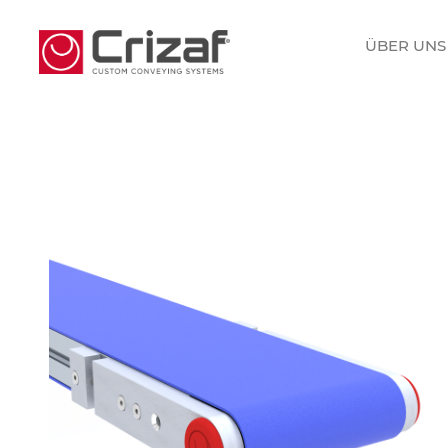
ÜBER UNS