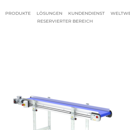
PRODUKTE
LÖSUNGEN
KUNDENDIENST
WELTWE
RESERVIERTER BEREICH