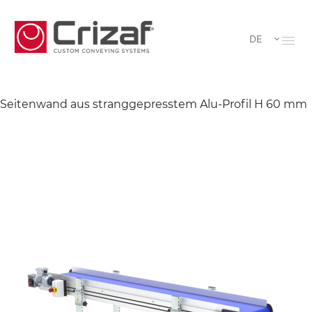
DE
Seitenwand aus stranggepresstem Alu-Profil H 60 mm