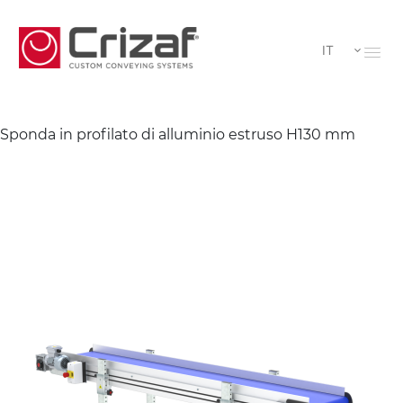
IT
Sponda in profilato di alluminio estruso H130 mm