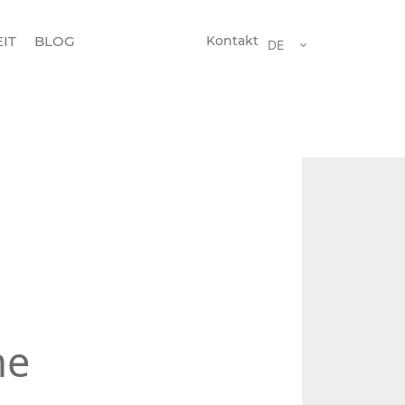
IT
BLOG
Kontakt
DE
me