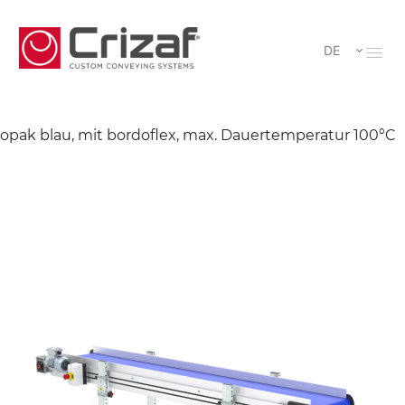
DE
opak blau, mit bordoflex, max. Dauertemperatur 100°C