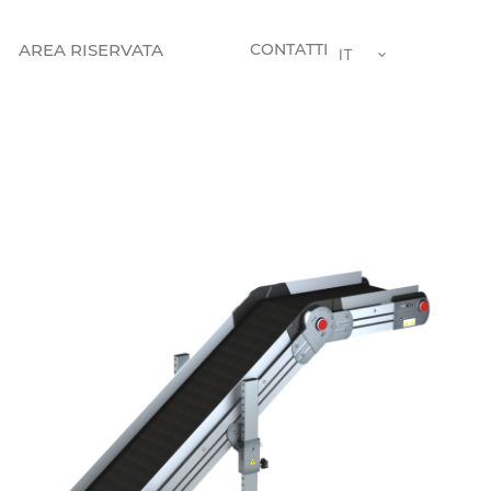
AREA RISERVATA
CONTATTI
IT