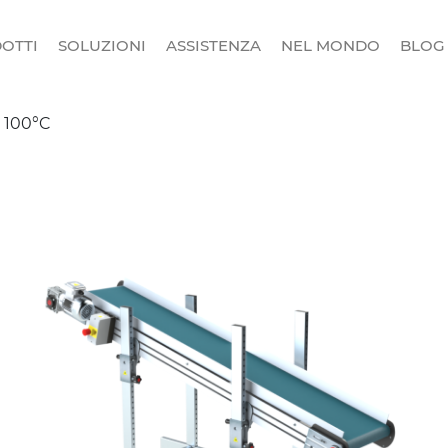
OTTI
SOLUZIONI
ASSISTENZA
NEL MONDO
BLOG
a 100°C