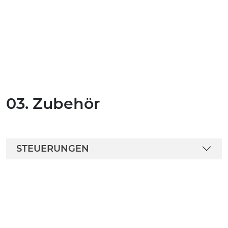
03. Zubehör
STEUERUNGEN