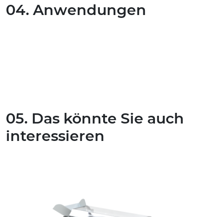
04. Anwendungen
05. Das könnte Sie auch
interessieren