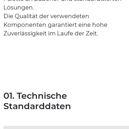
Lösungen.
Die Qualität der verwendeten
Komponenten garantiert eine hohe
Zuverlässigkeit im Laufe der Zeit.
01. Technische
Standarddaten