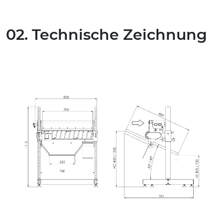
02. Technische Zeichnung