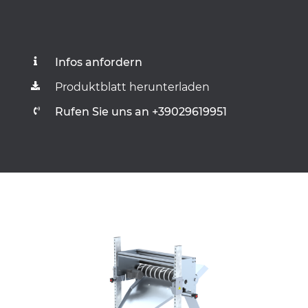
Infos anfordern
Produktblatt herunterladen
Rufen Sie uns an +39029619951