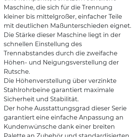
Maschine, die sich für die Trennung
kleiner bis mittelgroßer, einfacher Teile
mit deutlichen Maßunterschieden eignet.
Die Stärke dieser Maschine liegt in der
schnellen Einstellung des
Trennabstandes durch die zweifache
Höhen- und Neigungsverstellung der
Rutsche.
Die Höhenverstellung über verzinkte
Stahlrohrbeine garantiert maximale
Sicherheit und Stabilität.
Der hohe Ausstattungsgrad dieser Serie
garantiert eine einfache Anpassung an
Kundenwünsche dank einer breiten
Palette an Zubehör und standardisierten