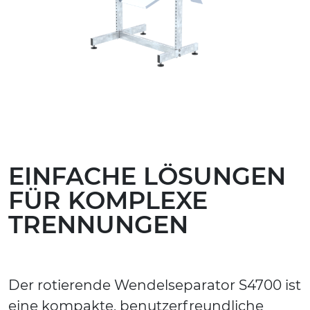
EINFACHE LÖSUNGEN
FÜR KOMPLEXE
TRENNUNGEN
Der rotierende Wendelseparator S4700 ist
eine kompakte, benutzerfreundliche