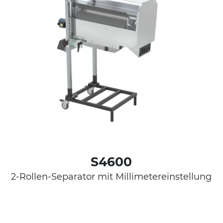
S4600
g
2-Rollen-Separator mit Millimetereinstellung