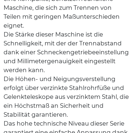
Maschine, die sich zum Trennen von
Teilen mit geringen Maßunterschieden
eignet.
Die Stärke dieser Maschine ist die
Schnelligkeit, mit der der Trennabstand
dank einer Schneckengetriebeeinstellung
und Millimetergenauigkeit eingestellt
werden kann.
Die Höhen- und Neigungsverstellung
erfolgt über verzinkte Stahlrohrfüße und
Gelenkteleskope aus verzinktem Stahl, die
ein Höchstmaß an Sicherheit und
Stabilität garantieren.
Das hohe technische Niveau dieser Serie
garantiert eine einfache Anpassung dank