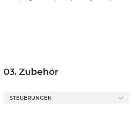
03. Zubehör
STEUERUNGEN