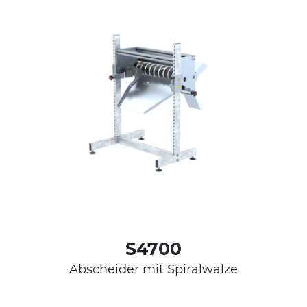
S4700
Abscheider mit Spiralwalze