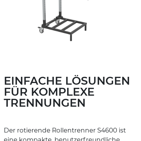
EINFACHE LÖSUNGEN
FÜR KOMPLEXE
TRENNUNGEN
Der rotierende Rollentrenner S4600 ist
eine kompakte, benutzerfreundliche