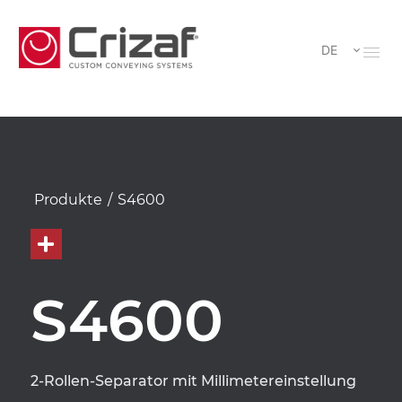
DE
Produkte
/
S4600
S4600
2-Rollen-Separator mit Millimetereinstellung