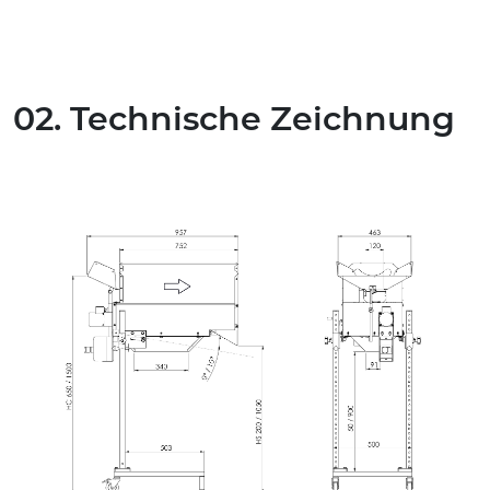
02. Technische Zeichnung