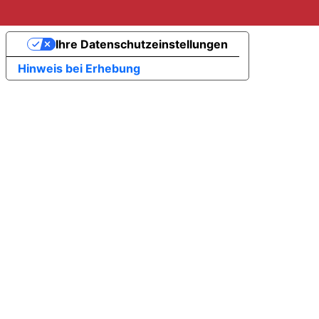
Ihre Datenschutzeinstellungen
Hinweis bei Erhebung