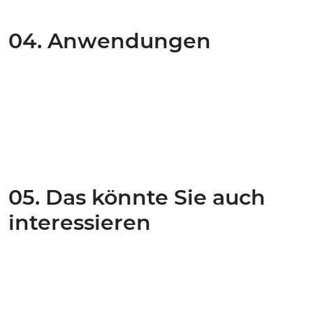
04. Anwendungen
05. Das könnte Sie auch
interessieren