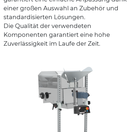
einer großen Auswahl an Zubehör und
standardisierten Lösungen.
Die Qualität der verwendeten
Komponenten garantiert eine hohe
Zuverlässigkeit im Laufe der Zeit.