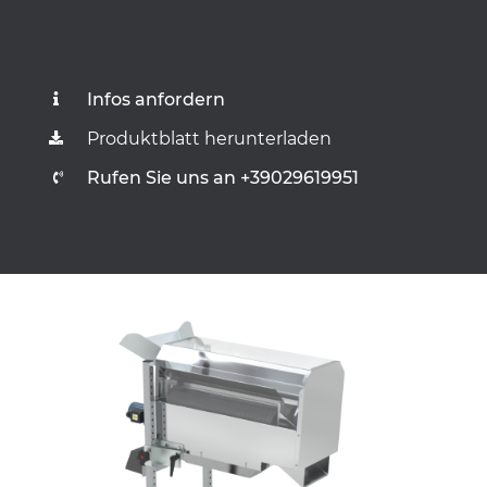
Infos anfordern
Produktblatt herunterladen
Rufen Sie uns an +39029619951