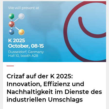
Crizaf auf der K 2025:
Innovation, Effizienz und
Nachhaltigkeit im Dienste des
industriellen Umschlags