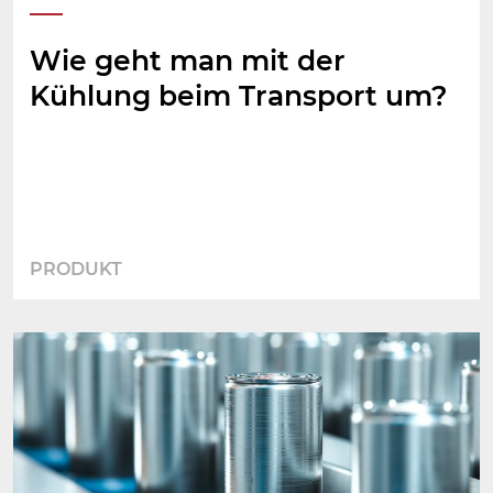
Wie geht man mit der
Kühlung beim Transport um?
PRODUKT