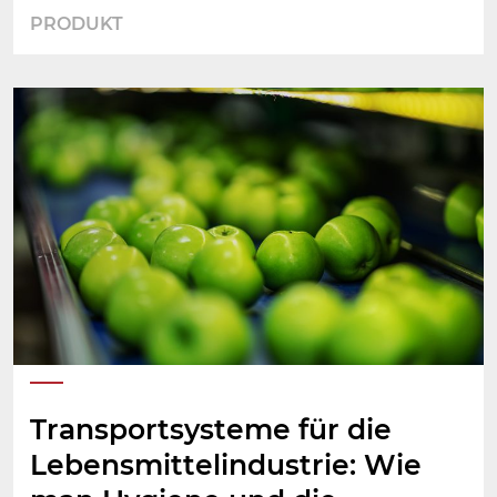
PRODUKT
Transportsysteme für die
Lebensmittelindustrie: Wie