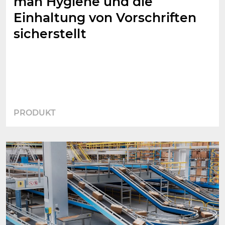
man Hygiene und die
Einhaltung von Vorschriften
sicherstellt
PRODUKT