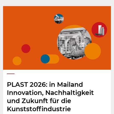
PLAST 2026: in Mailand
Innovation, Nachhaltigkeit
und Zukunft für die
Kunststoffindustrie