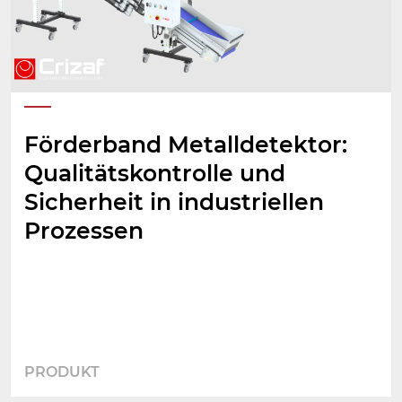
Förderband Metalldetektor:
Qualitätskontrolle und
Sicherheit in industriellen
Prozessen
PRODUKT