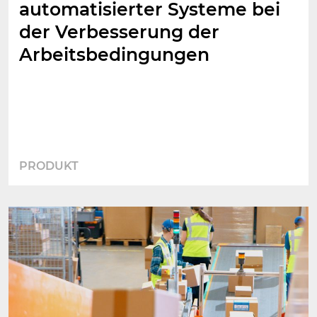
automatisierter Systeme bei
der Verbesserung der
Arbeitsbedingungen
PRODUKT