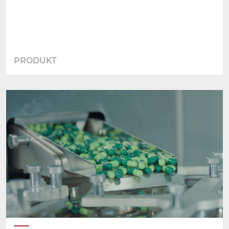
PRODUKT