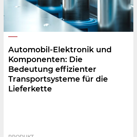
Automobil-Elektronik und
Komponenten: Die
Bedeutung effizienter
Transportsysteme für die
Lieferkette
PRODUKT