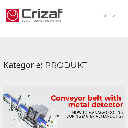
DE
Kategorie:
PRODUKT