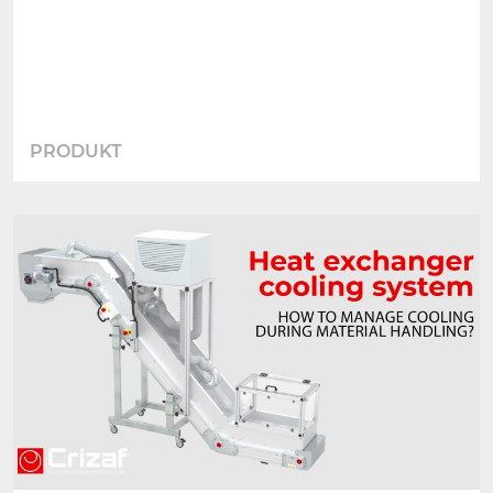
PRODUKT