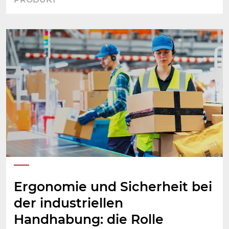
Ergonomie und Sicherheit bei
der industriellen
Handhabung: die Rolle