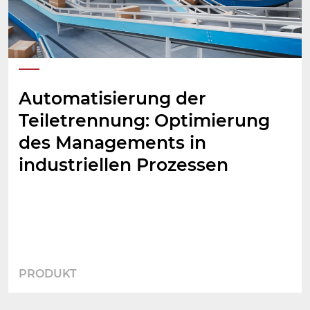
Automatisierung der
Teiletrennung: Optimierung
des Managements in
industriellen Prozessen
PRODUKT