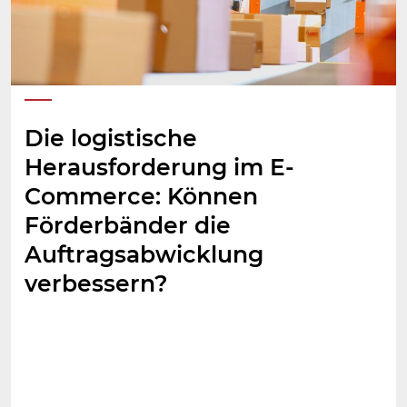
Die logistische
Herausforderung im E-
Commerce: Können
Förderbänder die
Auftragsabwicklung
verbessern?