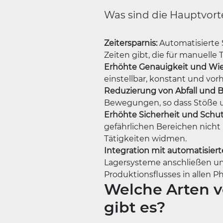
Was sind die Hauptvor
Zeitersparnis:
Automatisierte 
Zeiten gibt, die für manuelle 
Erhöhte Genauigkeit und Wie
einstellbar, konstant und vorh
Reduzierung von Abfall und 
Bewegungen, so dass Stöße 
Erhöhte Sicherheit und Schut
gefährlichen Bereichen nich
Tätigkeiten widmen.
Integration mit automatisiert
Lagersysteme anschließen un
Produktionsflusses in allen P
Welche Arten 
gibt es?