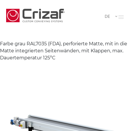
DE
Farbe grau RAL7035 (FDA), perforierte Matte, mit in die
Matte integrierten Seitenwänden, mit Klappen, max.
Dauertemperatur 125°C