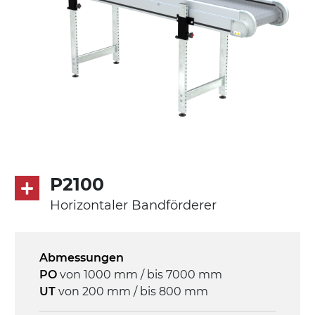
P2100
Horizontaler Bandförderer
Abmessungen
PO
von 1000 mm / bis 7000 mm
UT
von 200 mm / bis 800 mm