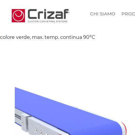
CHI SIAMO
PROD
colore verde, max. temp. continua 90°C