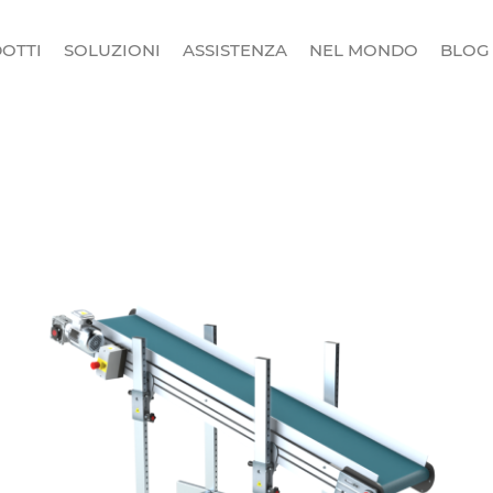
OTTI
SOLUZIONI
ASSISTENZA
NEL MONDO
BLOG