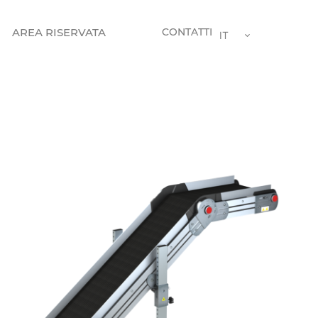
AREA RISERVATA
CONTATTI
IT