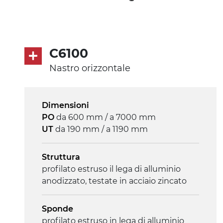
C6100
Nastro orizzontale
Dimensioni
PO
da 600 mm / a 7000 mm
UT
da 190 mm / a 1190 mm
Struttura
profilato estruso il lega di alluminio
anodizzato, testate in acciaio zincato
Sponde
profilato estruso in lega di alluminio