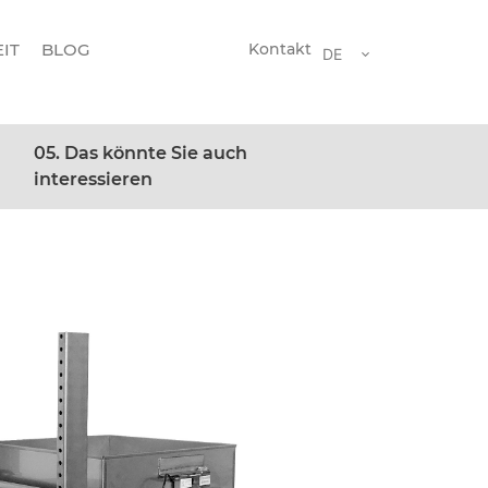
IT
BLOG
Kontakt
DE
05. Das könnte Sie auch
interessieren