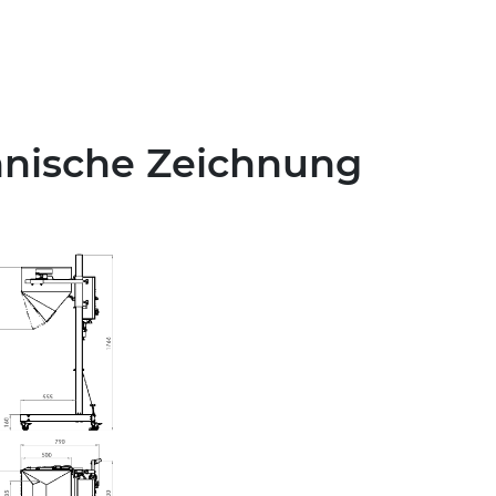
hnische Zeichnung