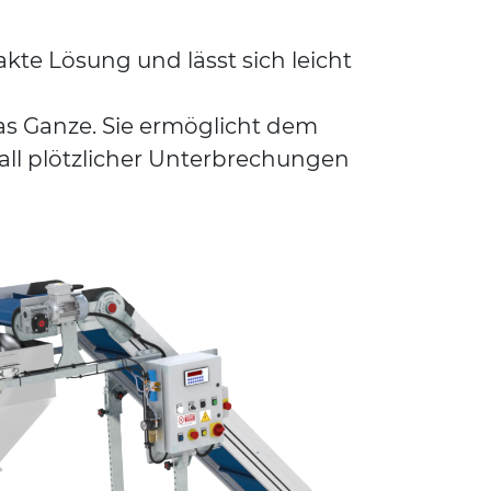
kte Lösung und lässt sich leicht
das Ganze. Sie ermöglicht dem
all plötzlicher Unterbrechungen