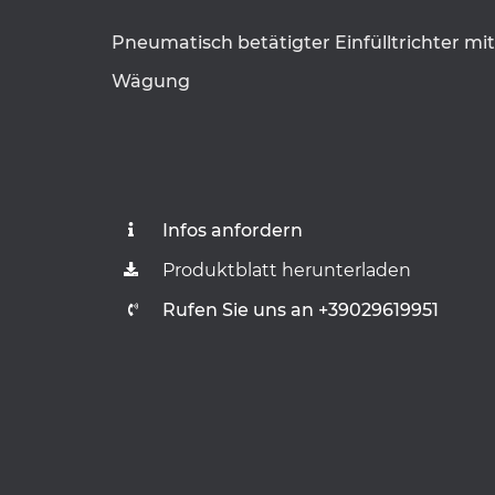
Pneumatisch betätigter Einfülltrichter mit
Wägung
Infos anfordern
Produktblatt herunterladen
Rufen Sie uns an +39029619951