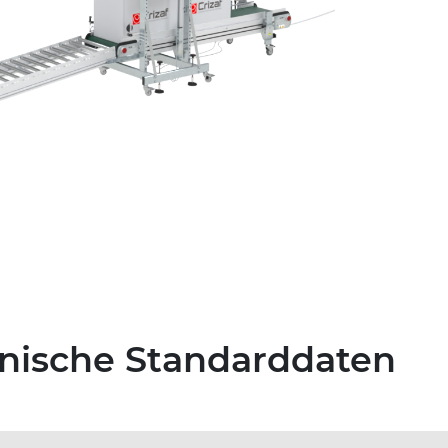
hnische Standarddaten