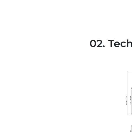
02. Tec