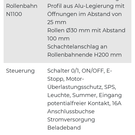
Rollenbahn
Profil aus Alu-Legierung mit
N1100
Öffnungen im Abstand von
25 mm
Rollen Ø30 mm mit Abstand
100 mm
Schachtelanschlag an
Rollenbahnende H200 mm
Steuerung
Schalter 0/1, ON/OFF, E-
Stopp, Motor-
Überlastungsschutz, SPS,
Leuchte, Summer, Eingang
potentialfreier Kontakt, 16A
Anschlussbuchse
Stromversorgung
Beladeband