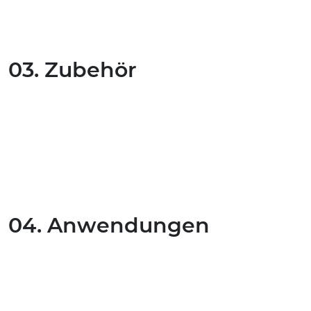
03. Zubehör
04. Anwendungen