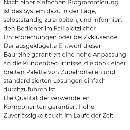
Nach einer einfachen Programmierung
ist das System dazu in der Lage,
selbstständig zu arbeiten, und informiert
den Bediener im Fall plötzlicher
Unterbrechungen oder bei Zyklusende.
Der ausgeklügelte Entwurf dieser
Baureihe garantiert eine hohe Anpassung
an die Kundenbedürfnisse, die dank einer
breiten Palette von Zubehörteilen und
standardisierten Lösungen einfach
durchzuführen ist.
Die Qualität der verwendeten
Komponenten garantiert hohe
Zuverlässigkeit auch im Laufe der Zeit.