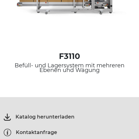
F3110
Befüll- und Lagersystem mit mehreren
Ebenen und Wägung
Katalog herunterladen
Kontaktanfrage