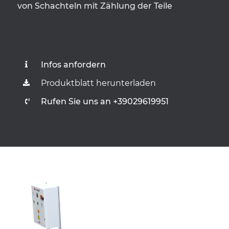
von Schachteln mit Zählung der Teile
Infos anfordern
Produktblatt herunterladen
Rufen Sie uns an +39029619951