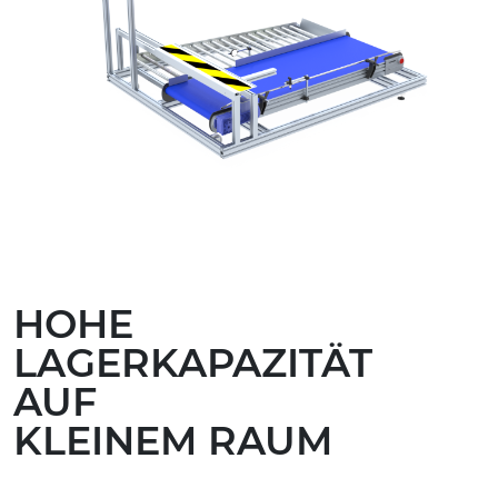
HOHE
LAGERKAPAZITÄT
AUF
KLEINEM RAUM