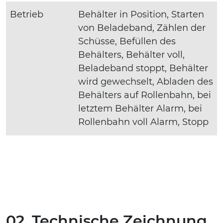
Betrieb
Behälter in Position, Starten
von Beladeband, Zählen der
Schüsse, Befüllen des
Behälters, Behälter voll,
Beladeband stoppt, Behälter
wird gewechselt, Abladen des
Behälters auf Rollenbahn, bei
letztem Behälter Alarm, bei
Rollenbahn voll Alarm, Stopp
02. Technische Zeichnung