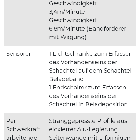
Geschwindigkeit
3,4m/Minute
Geschwindigkeit
6,8m/Minute (Bandförderer
mit Wägung)
Sensoren
1 Lichtschranke zum Erfassen
des Vorhandenseins der
Schachtel auf dem Schachtel-
Beladeband
1 Endschalter zum Erfassen
des Vorhandenseins der
Schachtel in Beladeposition
Per
Stranggepresste Profile aus
Schwerkraft
eloxierter Alu-Legierung
arbeitende
Seitenwände mit L-förmigem