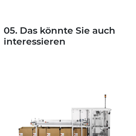
05. Das könnte Sie auch
interessieren