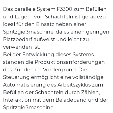
Das parallele System F3300 zum Befüllen
und Lagern von Schachteln ist geradezu
ideal für den Einsatz neben einer
Spritzgießmaschine, da es einen geringen
Platzbedarf aufweist und leicht zu
verwenden ist.
Bei der Entwicklung dieses Systems
standen die Produktionsanforderungen
des Kunden im Vordergrund. Die
Steuerung ermöglicht eine vollständige
Automatisierung des Arbeitszyklus zum
Befüllen der Schachteln durch Zählen,
Interaktion mit dem Beladeband und der
Spritzgießmaschine.