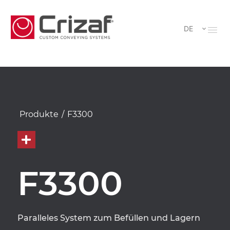
DE
Produkte
/
F3300
F3300
Paralleles System zum Befüllen und Lagern