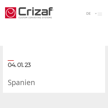
DE
04. 01. 23
Spanien