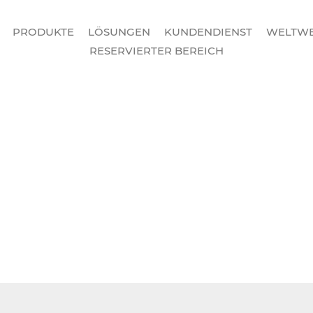
PRODUKTE
LÖSUNGEN
KUNDENDIENST
WELTWE
RESERVIERTER BEREICH