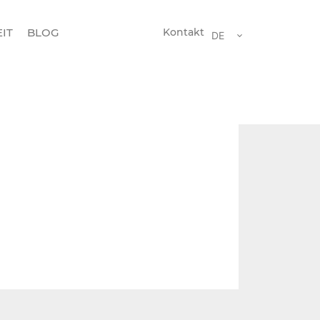
IT
BLOG
Kontakt
DE