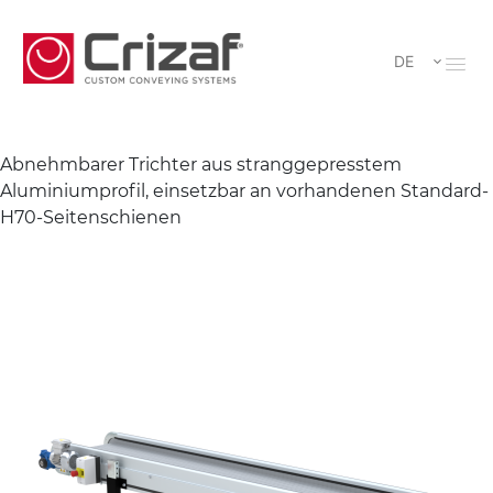
DE
Abnehmbarer Trichter aus stranggepresstem
Aluminiumprofil, einsetzbar an vorhandenen Standard-
H70-Seitenschienen