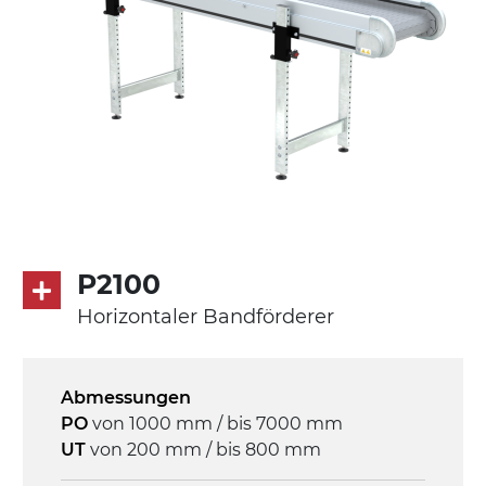
P2100
Horizontaler Bandförderer
Abmessungen
PO
von 1000 mm / bis 7000 mm
UT
von 200 mm / bis 800 mm