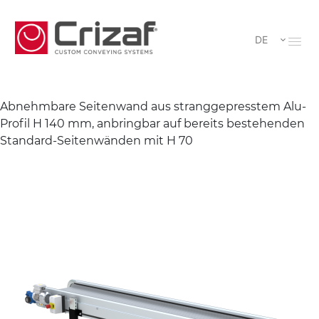
DE
Abnehmbare Seitenwand aus stranggepresstem Alu-
Profil H 140 mm, anbringbar auf bereits bestehenden
Standard-Seitenwänden mit H 70