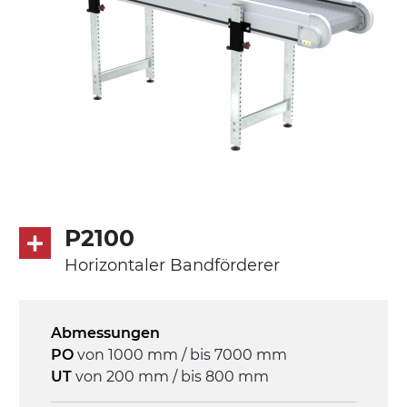
P2100
Horizontaler Bandförderer
Abmessungen
PO
von 1000 mm / bis 7000 mm
UT
von 200 mm / bis 800 mm