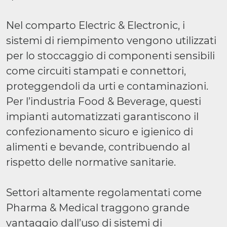
Nel comparto Electric & Electronic, i
sistemi di riempimento vengono utilizzati
per lo stoccaggio di componenti sensibili
come circuiti stampati e connettori,
proteggendoli da urti e contaminazioni.
Per l’industria Food & Beverage, questi
impianti automatizzati garantiscono il
confezionamento sicuro e igienico di
alimenti e bevande, contribuendo al
rispetto delle normative sanitarie.
Settori altamente regolamentati come
Pharma & Medical traggono grande
vantaggio dall’uso di sistemi di