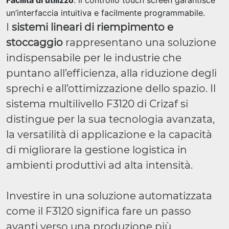
Facilità di utilizzo
: il controllo touch screen garantisce
un’interfaccia intuitiva e facilmente programmabile.
I
sistemi lineari di riempimento e
stoccaggio
rappresentano una soluzione
indispensabile per le industrie che
puntano all’efficienza, alla riduzione degli
sprechi e all’ottimizzazione dello spazio. Il
sistema multilivello F3120 di Crizaf si
distingue per la sua tecnologia avanzata,
la versatilità di applicazione e la capacità
di migliorare la gestione logistica in
ambienti produttivi ad alta intensità.
Investire in una soluzione automatizzata
come il F3120 significa fare un passo
avanti verso una produzione più