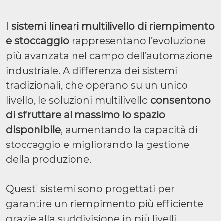
I
sistemi lineari multilivello di riempimento
e stoccaggio
rappresentano l’evoluzione
più avanzata nel campo dell’automazione
industriale. A differenza dei sistemi
tradizionali, che operano su un unico
livello, le soluzioni multilivello
consentono
di sfruttare al massimo lo spazio
disponibile
, aumentando la capacità di
stoccaggio e migliorando la gestione
della produzione.
Questi sistemi sono progettati per
garantire un riempimento più efficiente
grazie alla suddivisione in più livelli,