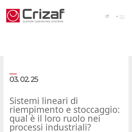
IT
03. 02. 25
Sistemi lineari di
riempimento e stoccaggio:
qual è il loro ruolo nei
processi industriali?