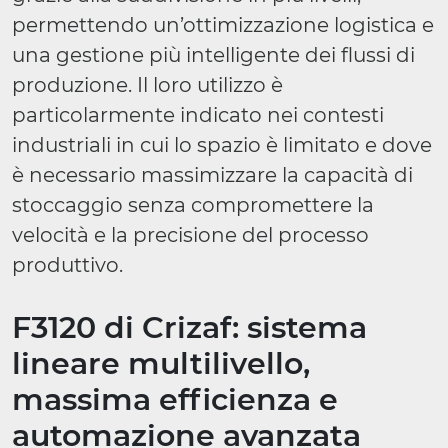
permettendo un’ottimizzazione logistica e
una gestione più intelligente dei flussi di
produzione. Il loro utilizzo è
particolarmente indicato nei contesti
industriali in cui lo spazio è limitato e dove
è necessario massimizzare la capacità di
stoccaggio senza compromettere la
velocità e la precisione del processo
produttivo.
F3120 di Crizaf: sistema
lineare multilivello,
massima efficienza e
automazione avanzata