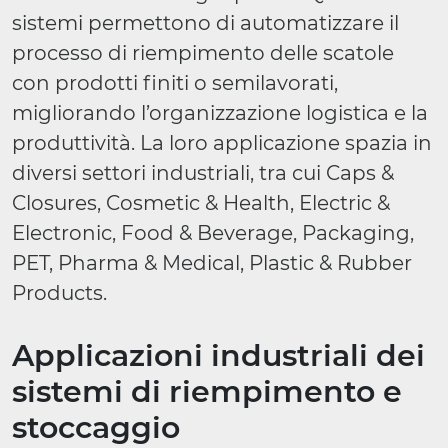
sistemi permettono di automatizzare il
processo di riempimento delle scatole
con prodotti finiti o semilavorati,
migliorando l’organizzazione logistica e la
produttività. La loro applicazione spazia in
diversi settori industriali, tra cui Caps &
Closures, Cosmetic & Health, Electric &
Electronic, Food & Beverage, Packaging,
PET, Pharma & Medical, Plastic & Rubber
Products.
Applicazioni industriali dei
sistemi di riempimento e
stoccaggio