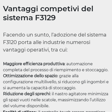
Vantaggi competivi del
sistema F3129
Facendo un sunto, l’adozione del sistema
F3120 porta alle industrie numerosi
vantaggi operativi, tra cui:
Maggiore efficienza produttiva
: automazione
completa del processo di riempimento e stoccaggio.
Ottimizzazione dello spazio
: grazie alla
configurazione multilivello, si riducono gli ingombri e
si aumenta la capacità di stoccaggio.
Riduzione degli sprechi
: il nastro agitatore minimizza
gli spazi vuoti nelle scatole, massimizzando l’utilizzo
del volume disponibile.