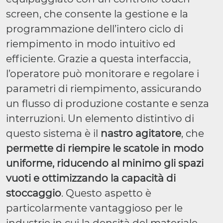
screen, che consente la gestione e la
programmazione dell’intero ciclo di
riempimento in modo intuitivo ed
efficiente. Grazie a questa interfaccia,
l’operatore può monitorare e regolare i
parametri di riempimento, assicurando
un flusso di produzione costante e senza
interruzioni. Un elemento distintivo di
questo sistema è il
nastro agitatore
, che
permette di riempire le scatole in modo
uniforme, riducendo al minimo gli spazi
vuoti e ottimizzando la capacità di
stoccaggio
. Questo aspetto è
particolarmente vantaggioso per le