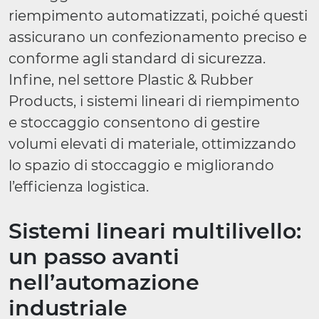
riempimento automatizzati, poiché questi
assicurano un confezionamento preciso e
conforme agli standard di sicurezza.
Infine, nel settore Plastic & Rubber
Products, i sistemi lineari di riempimento
e stoccaggio consentono di gestire
volumi elevati di materiale, ottimizzando
lo spazio di stoccaggio e migliorando
l’efficienza logistica.
Sistemi lineari multilivello:
un passo avanti
nell’automazione
industriale