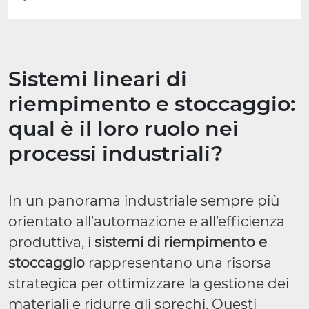
Sistemi lineari di
riempimento e stoccaggio:
qual è il loro ruolo nei
processi industriali?
In un panorama industriale sempre più
orientato all’automazione e all’efficienza
produttiva, i
sistemi di riempimento e
stoccaggio
rappresentano una risorsa
strategica per ottimizzare la gestione dei
materiali e ridurre gli sprechi. Questi