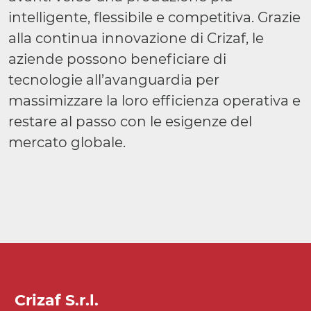
intelligente, flessibile e competitiva. Grazie
alla continua innovazione di Crizaf, le
aziende possono beneficiare di
tecnologie all’avanguardia per
massimizzare la loro efficienza operativa e
restare al passo con le esigenze del
mercato globale.
Crizaf S.r.l.