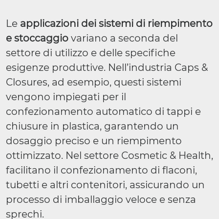
Le
applicazioni dei sistemi di riempimento
e stoccaggio
variano a seconda del
settore di utilizzo e delle specifiche
esigenze produttive. Nell’industria Caps &
Closures, ad esempio, questi sistemi
vengono impiegati per il
confezionamento automatico di tappi e
chiusure in plastica, garantendo un
dosaggio preciso e un riempimento
ottimizzato. Nel settore Cosmetic & Health,
facilitano il confezionamento di flaconi,
tubetti e altri contenitori, assicurando un
processo di imballaggio veloce e senza
sprechi.