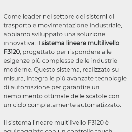
Come leader nel settore dei sistemi di
trasporto e movimentazione industriale,
abbiamo sviluppato una soluzione
innovativa: il
sistema lineare multilivello
F3120
, progettato per rispondere alle
esigenze più complesse delle industrie
moderne. Questo sistema, realizzato su
misura, integra le più avanzate tecnologie
di automazione per garantire un
riempimento ottimale delle scatole con
un ciclo completamente automatizzato.
Il sistema lineare multilivello F3120 è
equipaggiato con un controllo touch