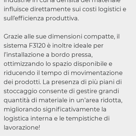
industrie in cui la densità del materiale
influisce direttamente sui costi logistici e
sull’efficienza produttiva.
Grazie alle sue dimensioni compatte, il
sistema F3120 è inoltre ideale per
l’installazione a bordo pressa,
ottimizzando lo spazio disponibile e
riducendo il tempo di movimentazione
dei prodotti. La presenza di più piani di
stoccaggio consente di gestire grandi
quantità di materiale in un’area ridotta,
migliorando significativamente la
logistica interna e le tempistiche di
lavorazione!