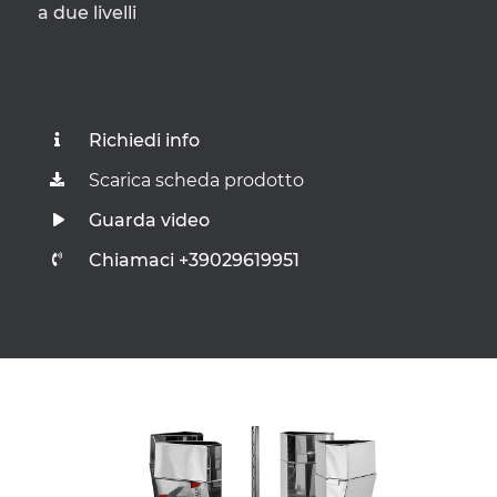
a due livelli
Richiedi info
Scarica scheda prodotto
Guarda video
Chiamaci +39029619951