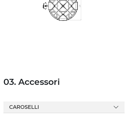
03. Accessori
CAROSELLI