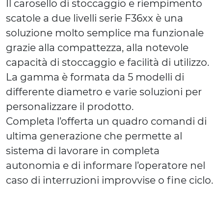
Il carosello di stoccaggio e riempimento
scatole a due livelli serie F36xx è una
soluzione molto semplice ma funzionale
grazie alla compattezza, alla notevole
capacità di stoccaggio e facilità di utilizzo.
La gamma è formata da 5 modelli di
differente diametro e varie soluzioni per
personalizzare il prodotto.
Completa l’offerta un quadro comandi di
ultima generazione che permette al
sistema di lavorare in completa
autonomia e di informare l’operatore nel
caso di interruzioni improvvise o fine ciclo.