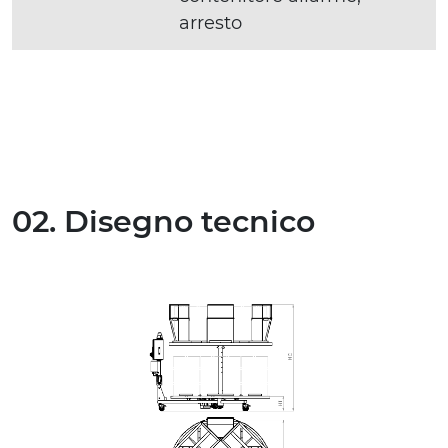
arresto
02. Disegno tecnico