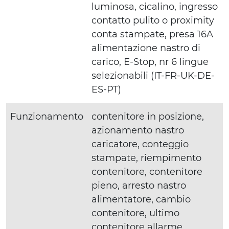
luminosa, cicalino, ingresso
contatto pulito o proximity
conta stampate, presa 16A
alimentazione nastro di
carico, E-Stop, nr 6 lingue
selezionabili (IT-FR-UK-DE-
ES-PT)
Funzionamento
contenitore in posizione,
azionamento nastro
caricatore, conteggio
stampate, riempimento
contenitore, contenitore
pieno, arresto nastro
alimentatore, cambio
contenitore, ultimo
contenitore allarme,