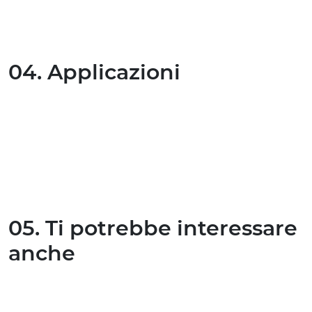
04. Applicazioni
05. Ti potrebbe interessare
anche