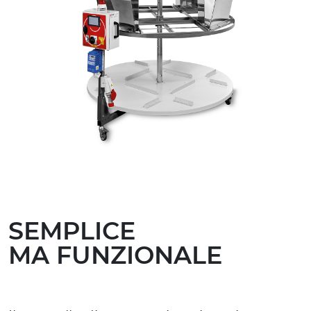
SEMPLICE
MA FUNZIONALE