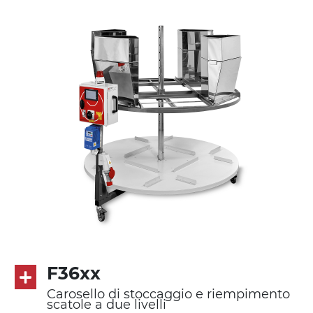
F36xx
Carosello di stoccaggio e riempimento
scatole a due livelli