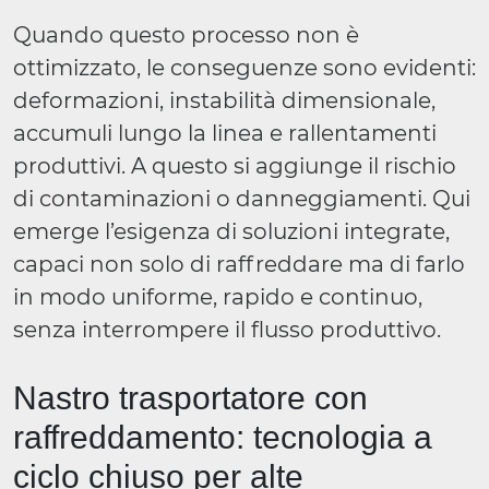
Quando questo processo non è
ottimizzato, le conseguenze sono evidenti:
deformazioni, instabilità dimensionale,
accumuli lungo la linea e rallentamenti
produttivi. A questo si aggiunge il rischio
di contaminazioni o danneggiamenti. Qui
emerge l’esigenza di soluzioni integrate,
capaci non solo di raffreddare ma di farlo
in modo uniforme, rapido e continuo,
senza interrompere il flusso produttivo.
Nastro trasportatore con
raffreddamento: tecnologia a
ciclo chiuso per alte