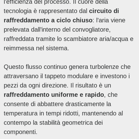
l’efficienza del processo. Il cuore della
tecnologia è rappresentato dal
circuito di
raffreddamento a ciclo chiuso
: l’aria viene
prelevata dall’interno del convogliatore,
raffreddata tramite lo scambiatore aria/acqua e
reimmessa nel sistema.
Questo flusso continuo genera turbolenze che
attraversano il tappeto modulare e investono i
pezzi da ogni direzione. Il risultato è un
raffreddamento uniforme e rapido
, che
consente di abbattere drasticamente la
temperatura in tempi ridotti, mantenendo al
contempo la stabilità geometrica dei
componenti.