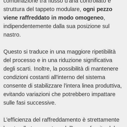
combinazione tra flusso d’aria controllato e
struttura del tappeto modulare,
ogni pezzo
viene raffreddato in modo omogeneo
,
indipendentemente dalla sua posizione sul
nastro.
Questo si traduce in una maggiore ripetibilità
del processo e in una riduzione significativa
degli scarti. Inoltre, la possibilità di mantenere
condizioni costanti all’interno del sistema
consente di stabilizzare l’intera linea produttiva,
evitando variazioni che potrebbero impattare
sulle fasi successive.
L’efficienza del raffreddamento è strettamente