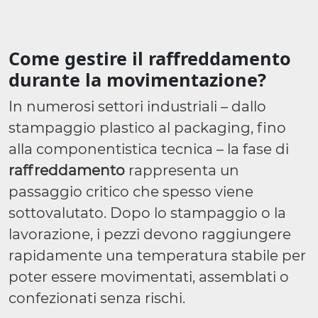
Come gestire il raffreddamento
durante la movimentazione?
In numerosi settori industriali – dallo
stampaggio plastico al packaging, fino
alla componentistica tecnica – la fase di
raffreddamento
rappresenta un
passaggio critico che spesso viene
sottovalutato. Dopo lo stampaggio o la
lavorazione, i pezzi devono raggiungere
rapidamente una temperatura stabile per
poter essere movimentati, assemblati o
confezionati senza rischi.