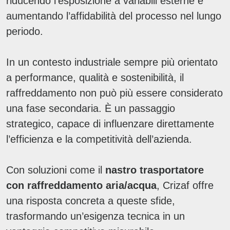
riducendo l’esposizione a variabili esterne e
aumentando l’affidabilità del processo nel lungo
periodo.
In un contesto industriale sempre più orientato
a performance, qualità e sostenibilità, il
raffreddamento non può più essere considerato
una fase secondaria. È un passaggio
strategico, capace di influenzare direttamente
l’efficienza e la competitività dell’azienda.
Con soluzioni come il
nastro trasportatore
con raffreddamento aria/acqua
, Crizaf offre
una risposta concreta a queste sfide,
trasformando un’esigenza tecnica in un