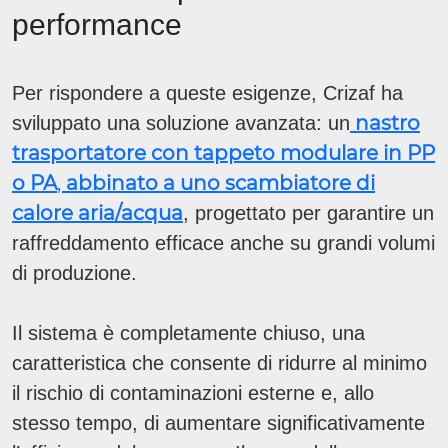
performance
Per rispondere a queste esigenze, Crizaf ha
nastro
sviluppato una soluzione avanzata: un
trasportatore con tappeto modulare in PP
o PA
,
abbinato a uno scambiatore di
calore aria/acqua
, progettato per garantire un
raffreddamento efficace anche su grandi volumi
di produzione.
Il sistema è completamente chiuso, una
caratteristica che consente di ridurre al minimo
il rischio di contaminazioni esterne e, allo
stesso tempo, di aumentare significativamente