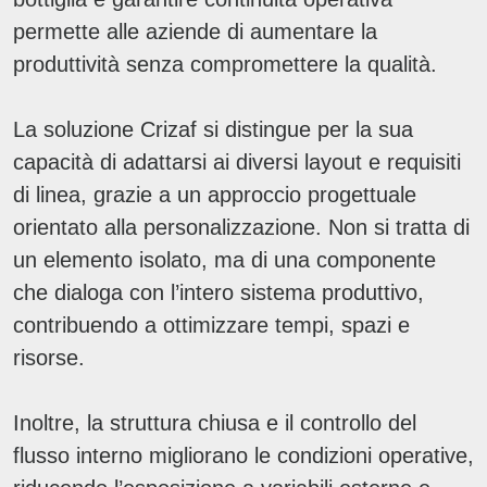
permette alle aziende di aumentare la
produttività senza compromettere la qualità.
La soluzione Crizaf si distingue per la sua
capacità di adattarsi ai diversi layout e requisiti
di linea, grazie a un approccio progettuale
orientato alla personalizzazione. Non si tratta di
un elemento isolato, ma di una componente
che dialoga con l’intero sistema produttivo,
contribuendo a ottimizzare tempi, spazi e
risorse.
Inoltre, la struttura chiusa e il controllo del
flusso interno migliorano le condizioni operative,