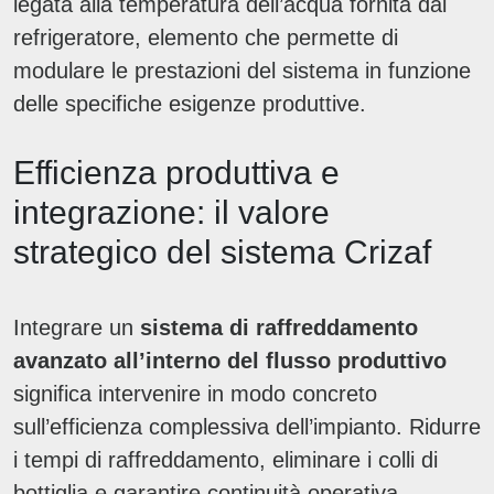
legata alla temperatura dell’acqua fornita dal
refrigeratore, elemento che permette di
modulare le prestazioni del sistema in funzione
delle specifiche esigenze produttive.
Efficienza produttiva e
integrazione: il valore
strategico del sistema Crizaf
Integrare un
sistema di raffreddamento
avanzato all’interno del flusso produttivo
significa intervenire in modo concreto
sull’efficienza complessiva dell’impianto. Ridurre
i tempi di raffreddamento, eliminare i colli di
bottiglia e garantire continuità operativa