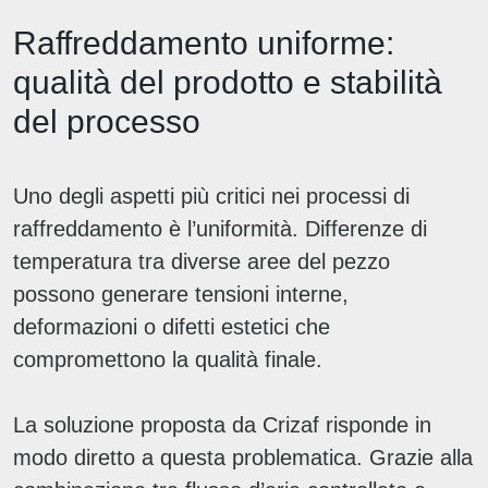
Raffreddamento uniforme:
qualità del prodotto e stabilità
del processo
Uno degli aspetti più critici nei processi di
raffreddamento è l’uniformità. Differenze di
temperatura tra diverse aree del pezzo
possono generare tensioni interne,
deformazioni o difetti estetici che
compromettono la qualità finale.
La soluzione proposta da Crizaf risponde in
modo diretto a questa problematica. Grazie alla