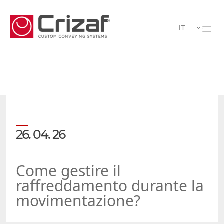
IT
26. 04. 26
Come gestire il
raffreddamento durante la
movimentazione?