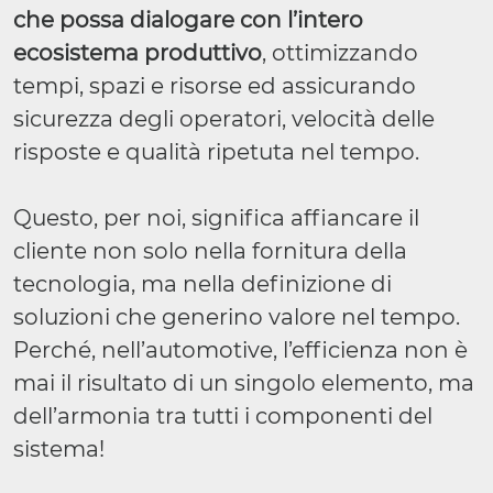
che possa dialogare con l’intero
ecosistema produttivo
, ottimizzando
tempi, spazi e risorse ed assicurando
sicurezza degli operatori, velocità delle
risposte e qualità ripetuta nel tempo.
Questo, per noi, significa affiancare il
cliente non solo nella fornitura della
tecnologia, ma nella definizione di
soluzioni che generino valore nel tempo.
Perché, nell’automotive, l’efficienza non è
mai il risultato di un singolo elemento, ma
dell’armonia tra tutti i componenti del
sistema!