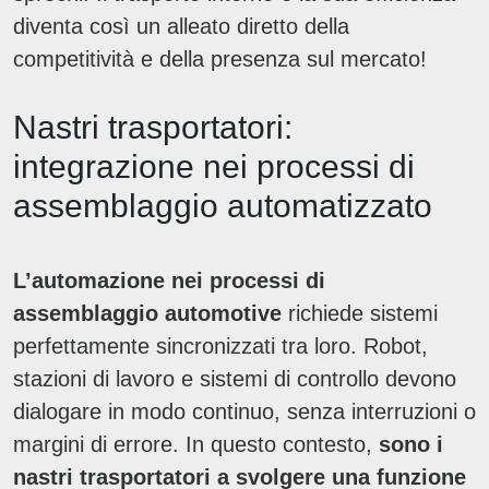
diventa così un alleato diretto della
competitività e della presenza sul mercato!
Nastri trasportatori:
integrazione nei processi di
assemblaggio automatizzato
L’automazione nei processi di
assemblaggio automotive
richiede sistemi
perfettamente sincronizzati tra loro. Robot,
stazioni di lavoro e sistemi di controllo devono
dialogare in modo continuo, senza interruzioni o
margini di errore. In questo contesto,
sono i
nastri trasportatori a svolgere una funzione