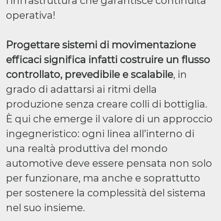
l’infrastruttura che garantisce continuità
operativa!
Progettare sistemi di movimentazione
efficaci significa infatti costruire un flusso
controllato, prevedibile e scalabile
, in
grado di adattarsi ai ritmi della
produzione senza creare colli di bottiglia.
È qui che emerge il valore di un approccio
ingegneristico: ogni linea all’interno di
una realtà produttiva del mondo
automotive deve essere pensata non solo
per funzionare, ma anche e soprattutto
per sostenere la complessità del sistema
nel suo insieme.