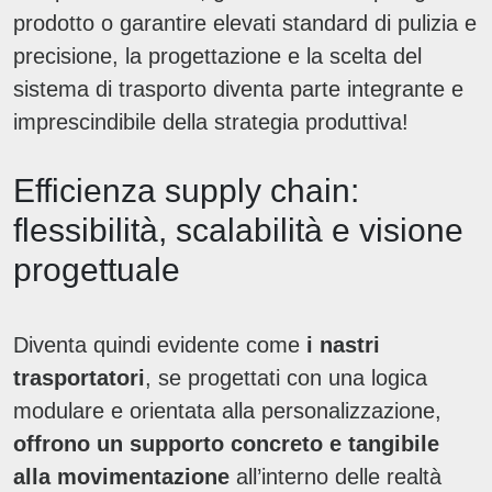
prodotto o garantire elevati standard di pulizia e
precisione, la progettazione e la scelta del
sistema di trasporto diventa parte integrante e
imprescindibile della strategia produttiva!
Efficienza supply chain:
flessibilità, scalabilità e visione
progettuale
Diventa quindi evidente come
i nastri
trasportatori
, se progettati con una logica
modulare e orientata alla personalizzazione,
offrono un supporto concreto e tangibile
alla movimentazione
all’interno delle realtà