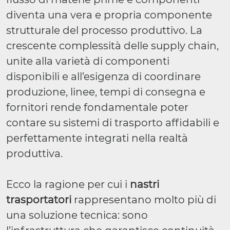
diventa una vera e propria componente
strutturale del processo produttivo. La
crescente complessità delle supply chain,
unite alla varietà di componenti
disponibili e all’esigenza di coordinare
produzione, linee, tempi di consegna e
fornitori rende fondamentale poter
contare su sistemi di trasporto affidabili e
perfettamente integrati nella realtà
produttiva.
Ecco la ragione per cui i
nastri
trasportatori
rappresentano molto più di
una soluzione tecnica: sono