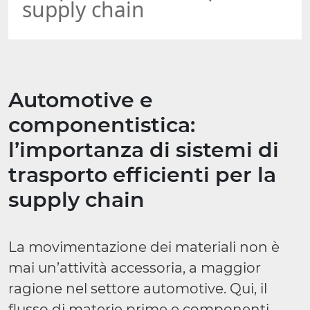
supply chain
Automotive e
componentistica:
l’importanza di sistemi di
trasporto efficienti per la
supply chain
La movimentazione dei materiali non è
mai un’attività accessoria, a maggior
ragione nel settore automotive. Qui, il
flusso di materie prime e componenti