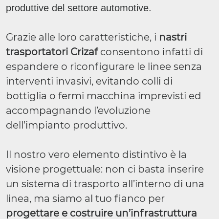
produttive del settore automotive.
Grazie alle loro caratteristiche, i
nastri
trasportatori Crizaf
consentono infatti di
espandere o riconfigurare le linee senza
interventi invasivi, evitando colli di
bottiglia o fermi macchina imprevisti ed
accompagnando l’evoluzione
dell’impianto produttivo.
Il nostro vero elemento distintivo è la
visione progettuale: non ci basta inserire
un sistema di trasporto all’interno di una
linea, ma siamo al tuo fianco per
progettare e costruire un’infrastruttura