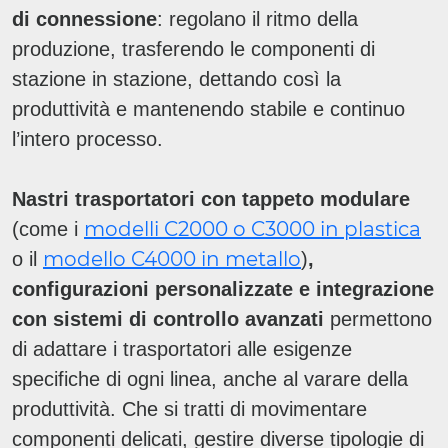
di connessione
: regolano il ritmo della
produzione, trasferendo le componenti di
stazione in stazione, dettando così la
produttività e mantenendo stabile e continuo
l’intero processo.
Nastri trasportatori con tappeto modulare
modelli C2000 o C3000 in plastica
(come i
modello C4000 in metallo
o il
)
,
configurazioni personalizzate e integrazione
con sistemi di controllo avanzati
permettono
di adattare i trasportatori alle esigenze
specifiche di ogni linea, anche al varare della
produttività. Che si tratti di movimentare
componenti delicati, gestire diverse tipologie di