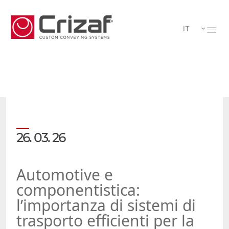
IT
26. 03. 26
Automotive e
componentistica:
l’importanza di sistemi di
trasporto efficienti per la