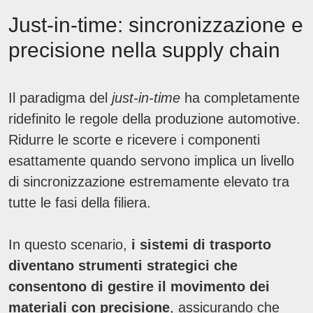
Just-in-time: sincronizzazione e
precisione nella supply chain
Il paradigma del
just-in-time
ha completamente
ridefinito le regole della produzione automotive.
Ridurre le scorte e ricevere i componenti
esattamente quando servono implica un livello
di sincronizzazione estremamente elevato tra
tutte le fasi della filiera.
In questo scenario,
i sistemi di trasporto
diventano strumenti strategici che
consentono di gestire il movimento dei
materiali con precisione
, assicurando che