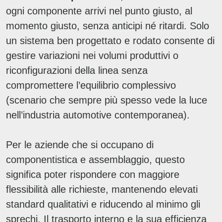
ogni componente arrivi nel punto giusto, al
momento giusto, senza anticipi né ritardi. Solo
un sistema ben progettato e rodato consente di
gestire variazioni nei volumi produttivi o
riconfigurazioni della linea senza
compromettere l’equilibrio complessivo
(scenario che sempre più spesso vede la luce
nell’industria automotive contemporanea).
Per le aziende che si occupano di
componentistica e assemblaggio, questo
significa poter rispondere con maggiore
flessibilità alle richieste, mantenendo elevati
standard qualitativi e riducendo al minimo gli
sprechi. Il trasporto interno e la sua efficienza