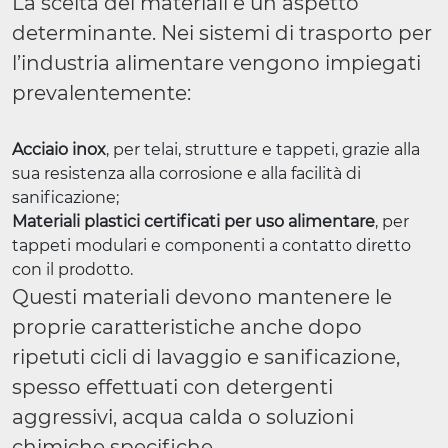
La scelta dei materiali è un aspetto
determinante. Nei sistemi di trasporto per
l’industria alimentare vengono impiegati
prevalentemente:
Acciaio inox
, per telai, strutture e tappeti, grazie alla
sua resistenza alla corrosione e alla facilità di
sanificazione;
Materiali plastici certificati per uso alimentare
, per
tappeti modulari e componenti a contatto diretto
con il prodotto.
Questi materiali devono mantenere le
proprie caratteristiche anche dopo
ripetuti cicli di lavaggio e sanificazione,
spesso effettuati con detergenti
aggressivi, acqua calda o soluzioni
chimiche specifiche.