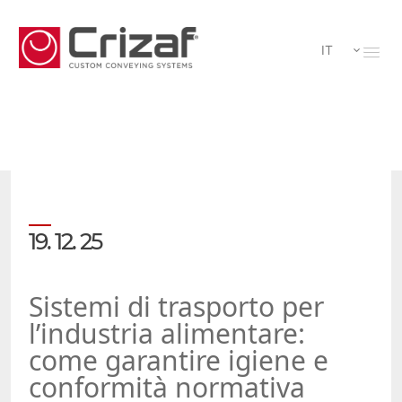
IT
19. 12. 25
Sistemi di trasporto per
l’industria alimentare:
come garantire igiene e
conformità normativa