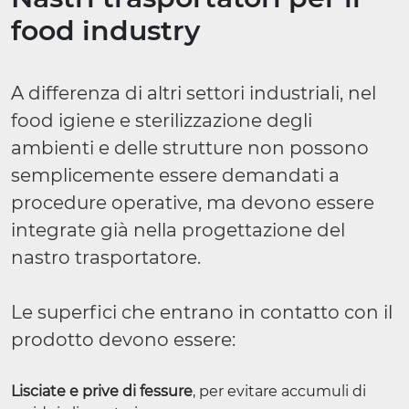
food industry
A differenza di altri settori industriali, nel
food igiene e sterilizzazione degli
ambienti e delle strutture non possono
semplicemente essere demandati a
procedure operative, ma devono essere
integrate già nella progettazione del
nastro trasportatore.
Le superfici che entrano in contatto con il
prodotto devono essere:
Lisciate e prive di fessure
, per evitare accumuli di