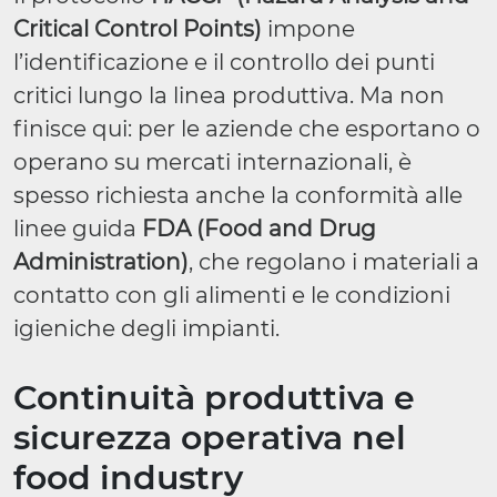
Critical Control Points)
impone
l’identificazione e il controllo dei punti
critici lungo la linea produttiva. Ma non
finisce qui: per le aziende che esportano o
operano su mercati internazionali, è
spesso richiesta anche la conformità alle
linee guida
FDA (Food and Drug
Administration)
, che regolano i materiali a
contatto con gli alimenti e le condizioni
igieniche degli impianti.
Continuità produttiva e
sicurezza operativa nel
food industry