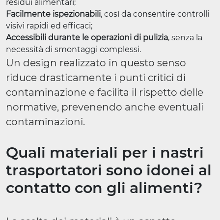
residui alimentari;
Facilmente ispezionabili
, così da consentire controlli
visivi rapidi ed efficaci;
Accessibili durante le operazioni di pulizia
, senza la
necessità di smontaggi complessi.
Un design realizzato in questo senso
riduce drasticamente i punti critici di
contaminazione e facilita il rispetto delle
normative, prevenendo anche eventuali
contaminazioni.
Quali materiali per i nastri
trasportatori sono idonei al
contatto con gli alimenti?