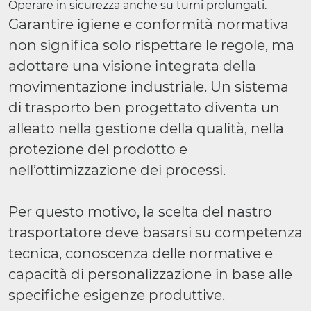
Operare in sicurezza anche su turni prolungati.
Garantire igiene e conformità normativa
non significa solo rispettare le regole, ma
adottare una visione integrata della
movimentazione industriale. Un sistema
di trasporto ben progettato diventa un
alleato nella gestione della qualità, nella
protezione del prodotto e
nell’ottimizzazione dei processi.
Per questo motivo, la scelta del nastro
trasportatore deve basarsi su competenza
tecnica, conoscenza delle normative e
capacità di personalizzazione in base alle
specifiche esigenze produttive.