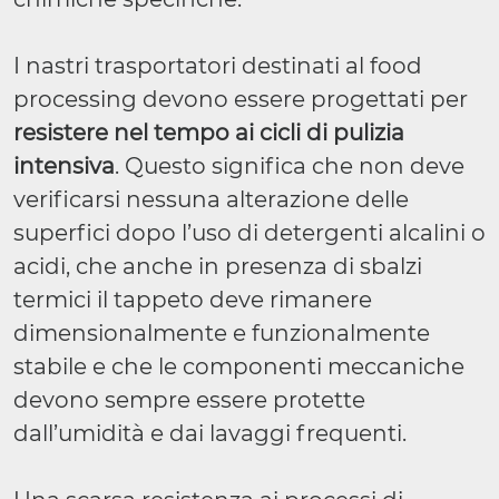
I nastri trasportatori destinati al food
processing devono essere progettati per
resistere nel tempo ai cicli di pulizia
intensiva
. Questo significa che non deve
verificarsi nessuna alterazione delle
superfici dopo l’uso di detergenti alcalini o
acidi, che anche in presenza di sbalzi
termici il tappeto deve rimanere
dimensionalmente e funzionalmente
stabile e che le componenti meccaniche
devono sempre essere protette
dall’umidità e dai lavaggi frequenti.