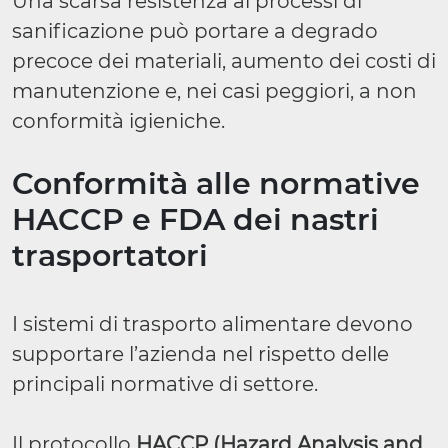
Una scarsa resistenza ai processi di
sanificazione può portare a degrado
precoce dei materiali, aumento dei costi di
manutenzione e, nei casi peggiori, a non
conformità igieniche.
Conformità alle normative
HACCP e FDA dei nastri
trasportatori
I sistemi di trasporto alimentare devono
supportare l’azienda nel rispetto delle
principali normative di settore.
Il protocollo
HACCP (Hazard Analysis and