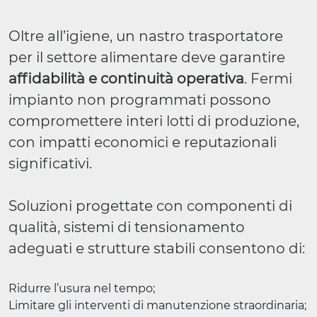
Oltre all’igiene, un nastro trasportatore
per il settore alimentare deve garantire
affidabilità e continuità operativa
. Fermi
impianto non programmati possono
compromettere interi lotti di produzione,
con impatti economici e reputazionali
significativi.
Soluzioni progettate con componenti di
qualità, sistemi di tensionamento
adeguati e strutture stabili consentono di:
Ridurre l’usura nel tempo;
Limitare gli interventi di manutenzione straordinaria;