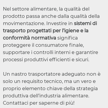
Nel settore alimentare, la qualità del
prodotto passa anche dalla qualità della
movimentazione. Investire in
sistemi di
trasporto progettati per l’igiene e la
conformità normativa
significa
proteggere il consumatore finale,
supportare i controlli interni e garantire
processi produttivi efficienti e sicuri.
Un nastro trasportatore adeguato non è
solo un requisito tecnico, ma un vero e
proprio elemento chiave della strategia
produttiva dell’industria alimentare.
Contattaci per saperne di più!