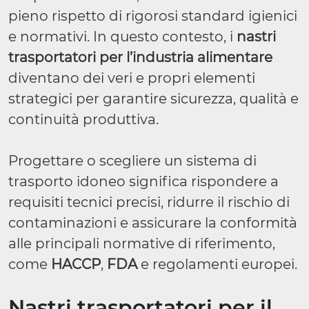
pieno rispetto di rigorosi standard igienici
e normativi. In questo contesto, i
nastri
trasportatori per l’industria alimentare
diventano dei veri e propri elementi
strategici per garantire sicurezza, qualità e
continuità produttiva.
Progettare o scegliere un sistema di
trasporto idoneo significa rispondere a
requisiti tecnici precisi, ridurre il rischio di
contaminazioni e assicurare la conformità
alle principali normative di riferimento,
come
HACCP
,
FDA
e regolamenti europei.
Nastri trasportatori per il