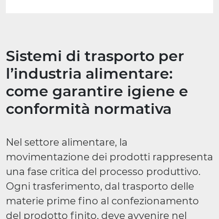
Sistemi di trasporto per
l’industria alimentare:
come garantire igiene e
conformità normativa
Nel settore alimentare, la
movimentazione dei prodotti rappresenta
una fase critica del processo produttivo.
Ogni trasferimento, dal trasporto delle
materie prime fino al confezionamento
del prodotto finito, deve avvenire nel