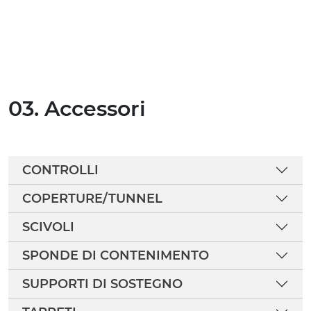
03. Accessori
CONTROLLI
COPERTURE/TUNNEL
SCIVOLI
SPONDE DI CONTENIMENTO
SUPPORTI DI SOSTEGNO