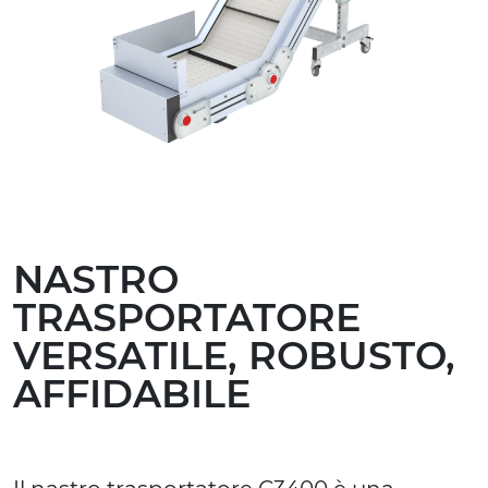
NASTRO
TRASPORTATORE
VERSATILE, ROBUSTO,
AFFIDABILE