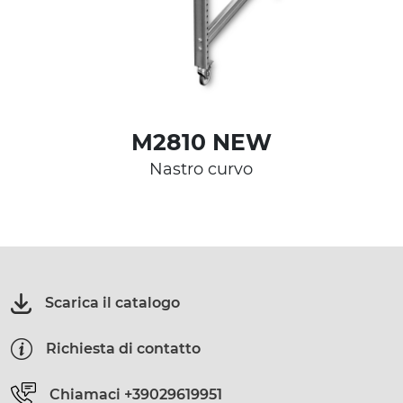
M2810 NEW
Nastro curvo
Scarica il catalogo
Richiesta di contatto
Chiamaci
+39029619951