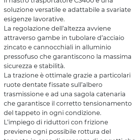
Il nastro trasportatore C3400 è una
soluzione versatile e adattabile a svariate
esigenze lavorative.
La regolazione dell’altezza avviene
attraverso gambe in tubolare d’acciaio
zincato e cannocchiali in alluminio
pressofuso che garantiscono la massima
sicurezza e stabilità.
La trazione è ottimale grazie a particolari
ruote dentate fissate sull’albero
trasmissione e ad una sagola catenaria
che garantisce il corretto tensionamento
del tappeto in ogni condizione.
L’impiego di riduttori con frizione
previene ogni possibile rottura del