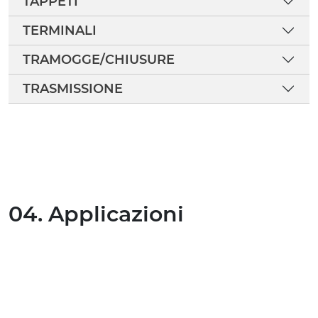
TAPPETI
TERMINALI
TRAMOGGE/CHIUSURE
TRASMISSIONE
04. Applicazioni