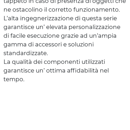
tappeto in caso di presenza di oggetti che
ne ostacolino il corretto funzionamento.
L’alta ingegnerizzazione di questa serie
garantisce un’ elevata personalizzazione
di facile esecuzione grazie ad un’ampia
gamma di accessori e soluzioni
standardizzate.
La qualità dei componenti utilizzati
garantisce un’ ottima affidabilità nel
tempo.