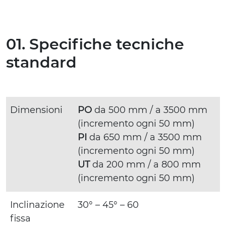
01. Specifiche tecniche
standard
Dimensioni
PO
da 500 mm / a 3500 mm
(incremento ogni 50 mm)
PI
da 650 mm / a 3500 mm
(incremento ogni 50 mm)
UT
da 200 mm / a 800 mm
(incremento ogni 50 mm)
Inclinazione
30° – 45° – 60
fissa