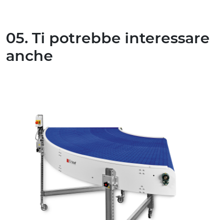
05. Ti potrebbe interessare
anche