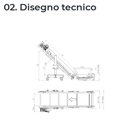
02. Disegno tecnico