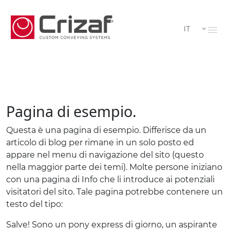
IT
Pagina di esempio.
Questa è una pagina di esempio. Differisce da un
articolo di blog per rimane in un solo posto ed
appare nel menu di navigazione del sito (questo
nella maggior parte dei temi). Molte persone iniziano
con una pagina di Info che li introduce ai potenziali
visitatori del sito. Tale pagina potrebbe contenere un
testo del tipo:
Salve! Sono un pony express di giorno, un aspirante