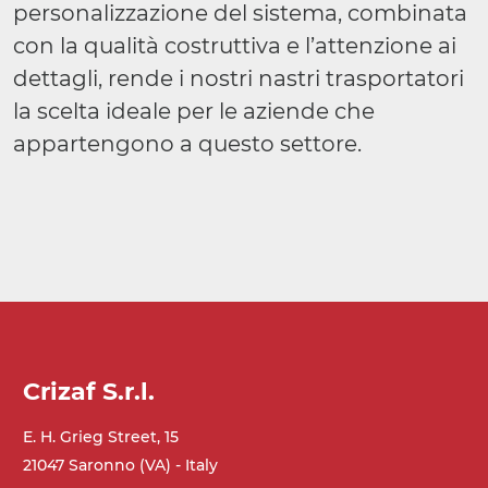
personalizzazione del sistema, combinata
con la qualità costruttiva e l’attenzione ai
dettagli, rende i nostri nastri trasportatori
la scelta ideale per le aziende che
appartengono a questo settore.
Crizaf S.r.l.
E. H. Grieg Street, 15
21047 Saronno (VA) - Italy