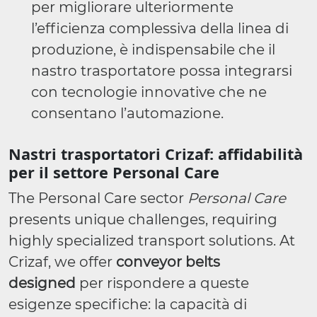
per migliorare ulteriormente
l’efficienza complessiva della linea di
produzione, è indispensabile che il
nastro trasportatore possa integrarsi
con tecnologie innovative che ne
consentano l’automazione.
Nastri trasportatori Crizaf: affidabilità
per il settore Personal Care
The Personal Care sector
Personal Care
presents unique challenges, requiring
highly specialized transport solutions. At
Crizaf, we offer
conveyor belts
designed
per rispondere a queste
esigenze specifiche: la capacità di