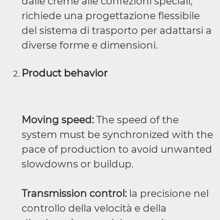
dalle creme alle confezioni speciali,
richiede una progettazione flessibile
del sistema di trasporto per adattarsi a
diverse forme e dimensioni.
Product behavior
Moving speed:
The speed of the
system must be synchronized with the
pace of production to avoid unwanted
slowdowns or buildup.
Transmission control:
la precisione nel
controllo della velocità e della