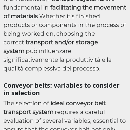
fundamental in
facilitating the movement
of materials
Whether it's finished
products or components in the process of
being worked on, choosing the
correct
transport and/or storage
system
può influenzare
significativamente la produttività e la
qualità complessiva del processo.
Conveyor belts: variables to consider
in selection
The selection of
ideal conveyor belt
transport system
requires a careful
evaluation of several variables, essential to
ensure that the conveyor belt not only