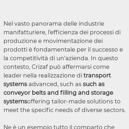
Nel vasto panorama delle industrie
manifatturiere, l’efficienza dei processi di
produzione e movimentazione dei
prodotti è fondamentale per il successo e
la competitività di un’azienda. In questo
contesto, Crizaf può affermarsi come
leader nella realizzazione di
transport
systems
advanced, such as
such as
conveyor belts and filling and storage
systems
offering tailor-made solutions to
meet the specific needs of diverse sectors.
Ne è un esempio tutto il comparto che