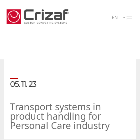
EN
05. 11. 23
Transport systems in
product handling for
Personal Care industry