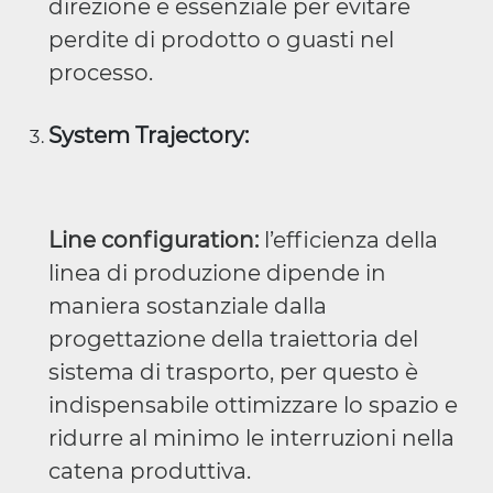
direzione è essenziale per evitare
perdite di prodotto o guasti nel
processo.
System Trajectory:
Line configuration:
l’efficienza della
linea di produzione dipende in
maniera sostanziale dalla
progettazione della traiettoria del
sistema di trasporto, per questo è
indispensabile ottimizzare lo spazio e
ridurre al minimo le interruzioni nella
catena produttiva.