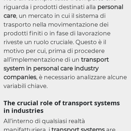
riguarda i prodotti destinati alla
personal
care
, un mercato in cui il sistema di
trasporto nella movimentazione dei
prodotti finiti o in fase di lavorazione
riveste un ruolo cruciale. Questo è il
motivo per cui, prima di procedere
all’implementazione di un
transport
system in personal care industry
companies
, è necessario analizzare alcune
variabili chiave.
The crucial role of transport systems
in industries
All’interno di qualsiasi realtà
manifatturiera, i
transport systems
are