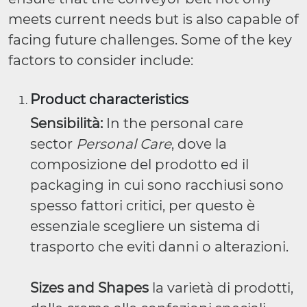
meets current needs but is also capable of
facing future challenges. Some of the key
factors to consider include:
Product characteristics
Sensibilità:
In the personal care
sector
Personal Care
, dove la
composizione del prodotto ed il
packaging in cui sono racchiusi sono
spesso fattori critici, per questo è
essenziale scegliere un sistema di
trasporto che eviti danni o alterazioni.
Sizes and Shapes
la varietà di prodotti,