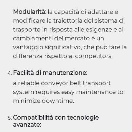
Modularità:
la capacità di adattare e
modificare la traiettoria del sistema di
trasporto in risposta alle esigenze e ai
cambiamenti del mercato è un
vantaggio significativo, che può fare la
differenza rispetto ai competitors.
Facilità di manutenzione:
a reliable conveyor belt transport
system requires easy maintenance to
minimize downtime.
Compatibilità con tecnologie
avanzate: