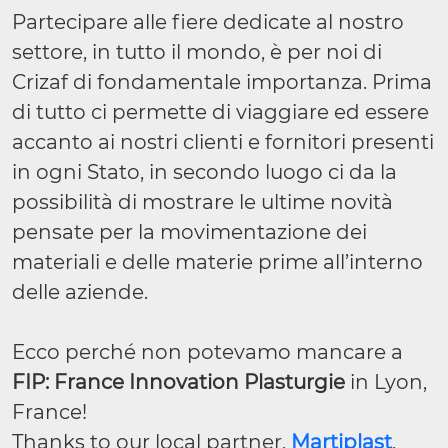
Partecipare alle fiere dedicate al nostro
settore, in tutto il mondo, è per noi di
Crizaf di fondamentale importanza. Prima
di tutto ci permette di viaggiare ed essere
accanto ai nostri clienti e fornitori presenti
in ogni Stato, in secondo luogo ci da la
possibilità di mostrare le ultime novità
pensate per la movimentazione dei
materiali e delle materie prime all’interno
delle aziende.
Ecco perché non potevamo mancare a
FIP: France Innovation Plasturgie
in Lyon,
France!
Thanks to our local partner,
Martiplast
,