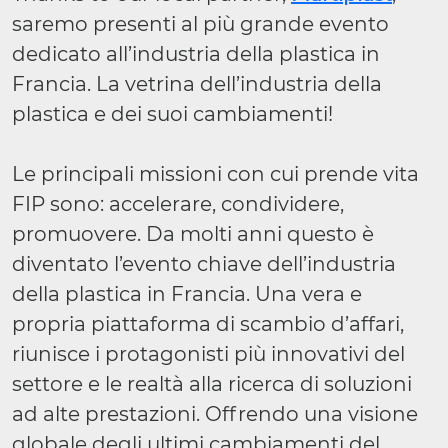
saremo presenti al più grande evento
dedicato all’industria della plastica in
Francia. La vetrina dell’industria della
plastica e dei suoi cambiamenti!
Le principali missioni con cui prende vita
FIP sono: accelerare, condividere,
promuovere. Da molti anni questo è
diventato l’evento chiave dell’industria
della plastica in Francia. Una vera e
propria piattaforma di scambio d’affari,
riunisce i protagonisti più innovativi del
settore e le realtà alla ricerca di soluzioni
ad alte prestazioni. Offrendo una visione
globale degli ultimi cambiamenti del