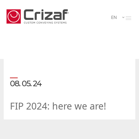
EN
08. 05. 24
FIP 2024: here we are!